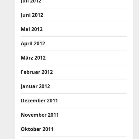
Juli 2012
Juni 2012
Mai 2012
April 2012
März 2012
Februar 2012
Januar 2012
Dezember 2011
November 2011
Oktober 2011