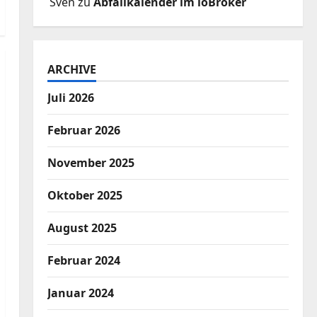
Sven
zu
Abfallkalender im ioBroker
ARCHIVE
Juli 2026
Februar 2026
November 2025
Oktober 2025
August 2025
Februar 2024
Januar 2024