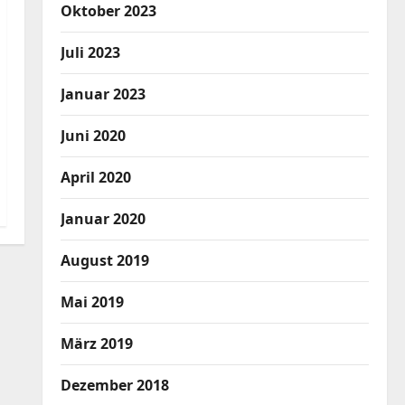
Oktober 2023
Juli 2023
Januar 2023
Juni 2020
April 2020
Januar 2020
August 2019
Mai 2019
März 2019
Dezember 2018