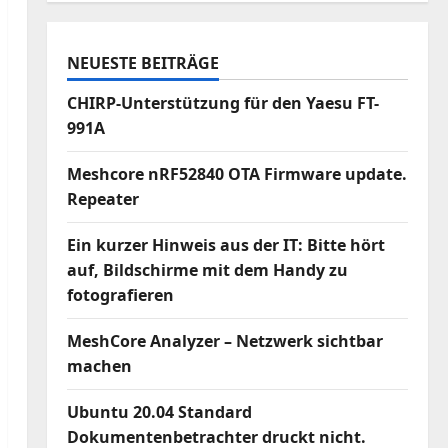
NEUESTE BEITRÄGE
CHIRP-Unterstützung für den Yaesu FT-
991A
Meshcore nRF52840 OTA Firmware update.
Repeater
Ein kurzer Hinweis aus der IT: Bitte hört
auf, Bildschirme mit dem Handy zu
fotografieren
MeshCore Analyzer – Netzwerk sichtbar
machen
Ubuntu 20.04 Standard
Dokumentenbetrachter druckt nicht.