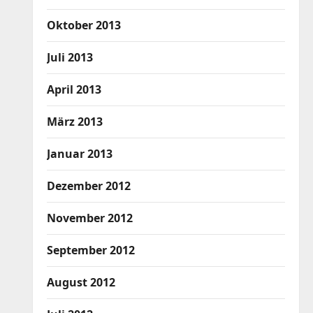
Oktober 2013
Juli 2013
April 2013
März 2013
Januar 2013
Dezember 2012
November 2012
September 2012
August 2012