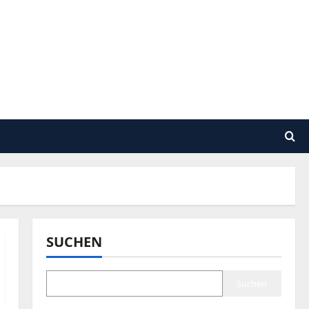
SUCHEN
Suchen