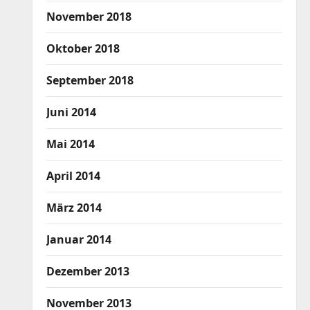
November 2018
Oktober 2018
September 2018
Juni 2014
Mai 2014
April 2014
März 2014
Januar 2014
Dezember 2013
November 2013