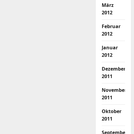
März
2012
Februar
2012
Januar
2012
Dezember
2011
November
2011
Oktober
2011
September