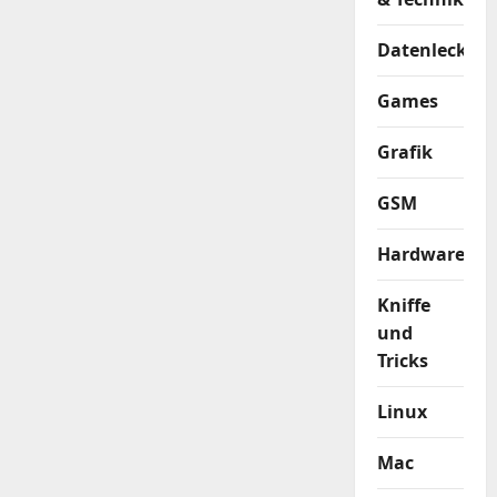
Datenleck
Games
Grafik
GSM
Hardware
Kniffe
und
Tricks
Linux
Mac