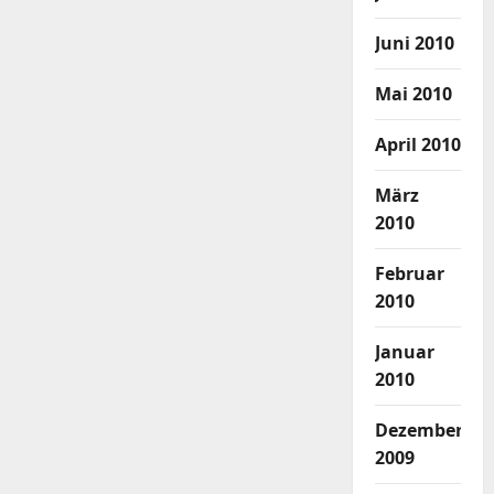
Juni 2010
Mai 2010
April 2010
März
2010
Februar
2010
Januar
2010
Dezember
2009