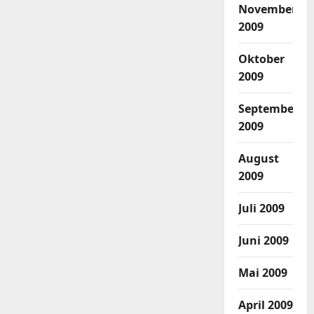
November
2009
Oktober
2009
September
2009
August
2009
Juli 2009
Juni 2009
Mai 2009
April 2009