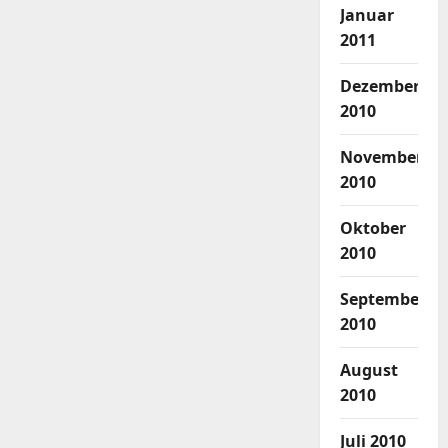
Januar
2011
Dezember
2010
November
2010
Oktober
2010
September
2010
August
2010
Juli 2010