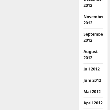
2012
November
2012
September
2012
August
2012
Juli 2012
Juni 2012
Mai 2012
April 2012