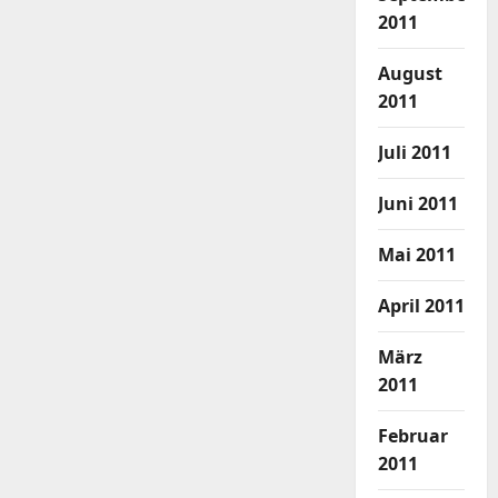
2011
August
2011
Juli 2011
Juni 2011
Mai 2011
April 2011
März
2011
Februar
2011