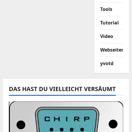
Tools
Tutorial
Video
Webseiten
yvotd
DAS HAST DU VIELLEICHT VERSÄUMT