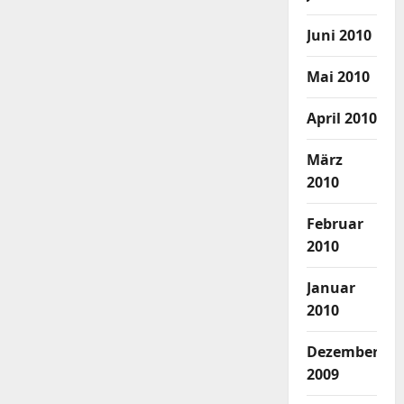
Juni 2010
Mai 2010
April 2010
März
2010
Februar
2010
Januar
2010
Dezember
2009