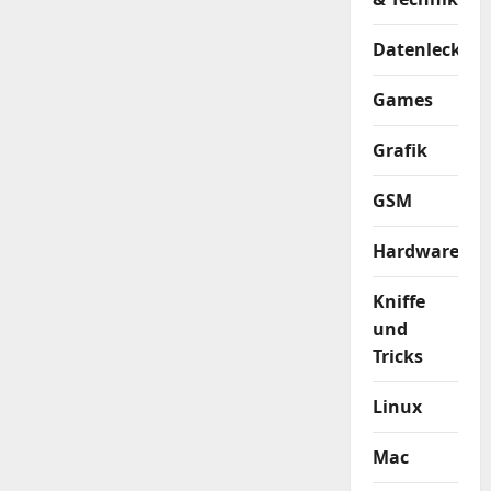
Datenleck
Games
Grafik
GSM
Hardware
Kniffe
und
Tricks
Linux
Mac