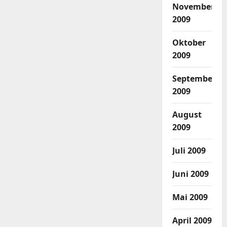
November
2009
Oktober
2009
September
2009
August
2009
Juli 2009
Juni 2009
Mai 2009
April 2009