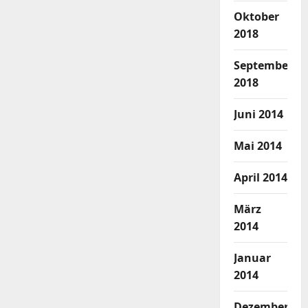
Oktober
2018
September
2018
Juni 2014
Mai 2014
April 2014
März
2014
Januar
2014
Dezember