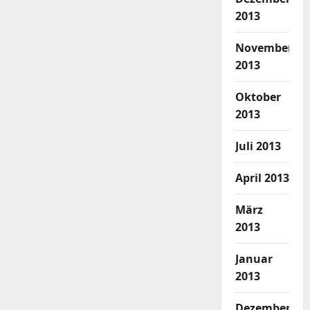
2013
November
2013
Oktober
2013
Juli 2013
April 2013
März
2013
Januar
2013
Dezember