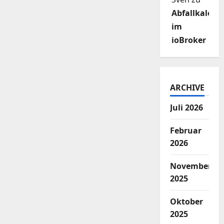
Abfallkalend
im
ioBroker
ARCHIVE
Juli 2026
Februar
2026
November
2025
Oktober
2025