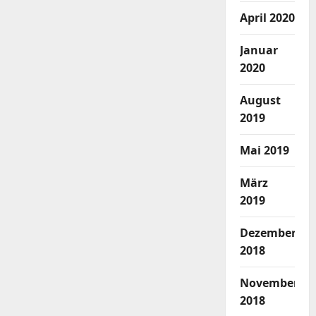
April 2020
Januar
2020
August
2019
Mai 2019
März
2019
Dezember
2018
November
2018