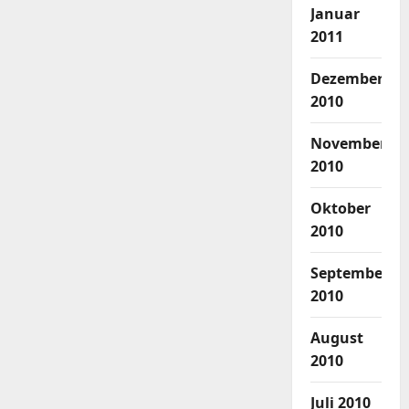
Januar
2011
Dezember
2010
November
2010
Oktober
2010
September
2010
August
2010
Juli 2010