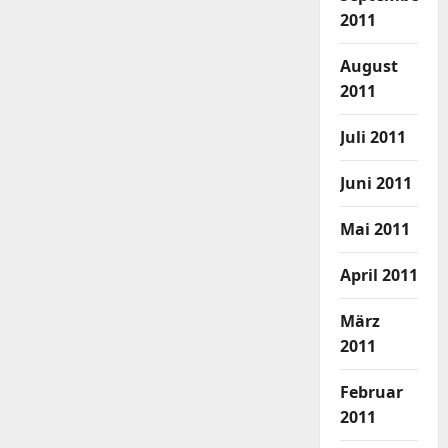
2011
August
2011
Juli 2011
Juni 2011
Mai 2011
April 2011
März
2011
Februar
2011