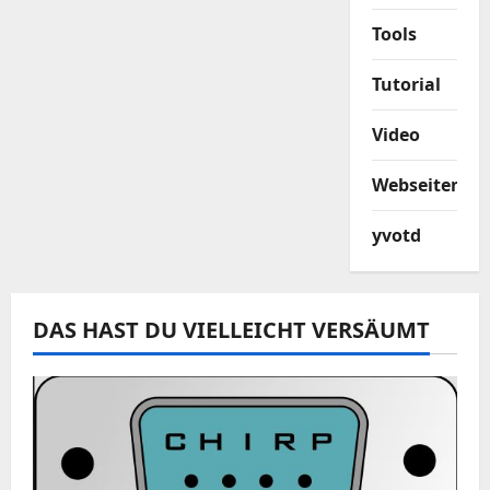
Tools
Tutorial
Video
Webseiten
yvotd
DAS HAST DU VIELLEICHT VERSÄUMT