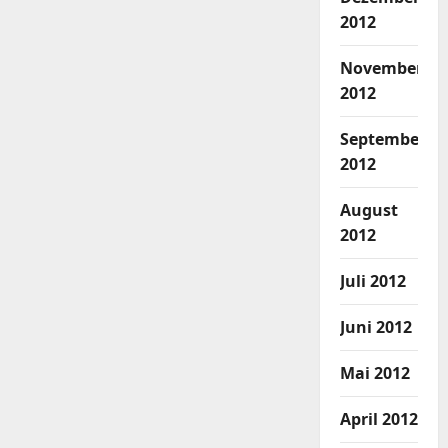
2012
November
2012
September
2012
August
2012
Juli 2012
Juni 2012
Mai 2012
April 2012