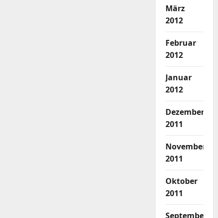
März
2012
Februar
2012
Januar
2012
Dezember
2011
November
2011
Oktober
2011
September