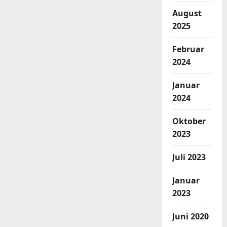
August
2025
Februar
2024
Januar
2024
Oktober
2023
Juli 2023
Januar
2023
Juni 2020