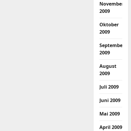
November
2009
Oktober
2009
September
2009
August
2009
Juli 2009
Juni 2009
Mai 2009
April 2009