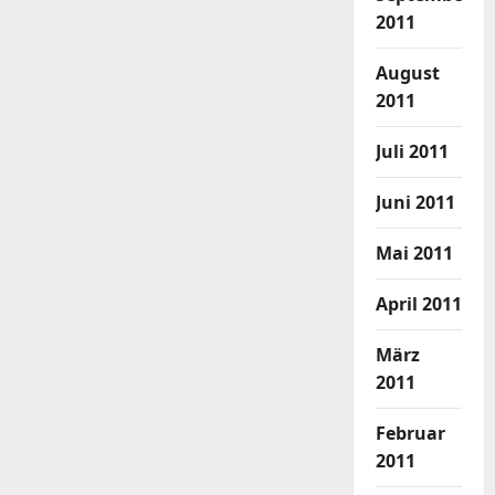
2011
August
2011
Juli 2011
Juni 2011
Mai 2011
April 2011
März
2011
Februar
2011