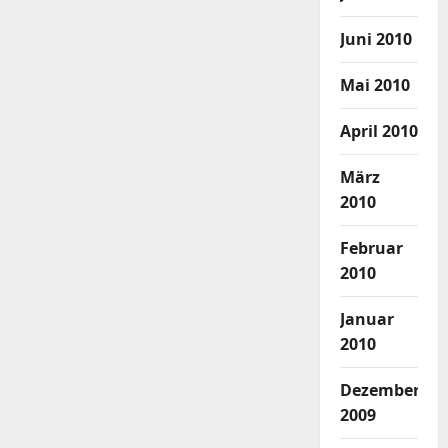
Juni 2010
Mai 2010
April 2010
März
2010
Februar
2010
Januar
2010
Dezember
2009