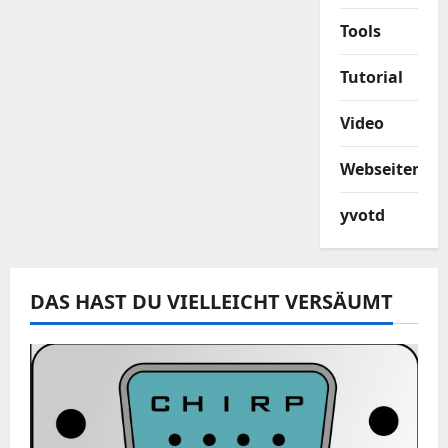
Tools
Tutorial
Video
Webseiten
yvotd
DAS HAST DU VIELLEICHT VERSÄUMT