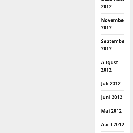
2012
November
2012
September
2012
August
2012
Juli 2012
Juni 2012
Mai 2012
April 2012