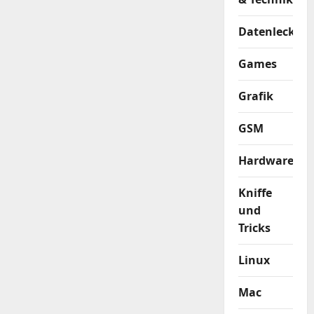
Datenleck
Games
Grafik
GSM
Hardware
Kniffe
und
Tricks
Linux
Mac