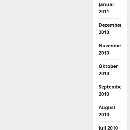
Januar
2011
Dezember
2010
November
2010
Oktober
2010
September
2010
August
2010
Juli 2010