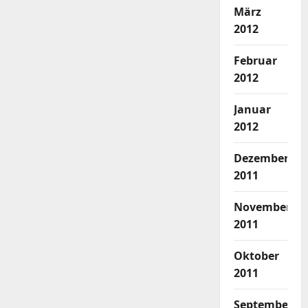
März
2012
Februar
2012
Januar
2012
Dezember
2011
November
2011
Oktober
2011
September