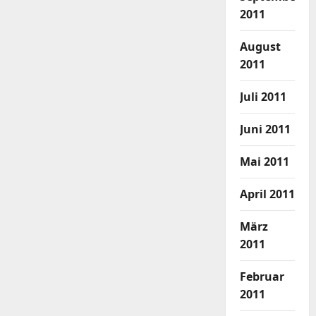
2011
August
2011
Juli 2011
Juni 2011
Mai 2011
April 2011
März
2011
Februar
2011