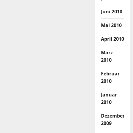
Juni 2010
Mai 2010
April 2010
März
2010
Februar
2010
Januar
2010
Dezember
2009