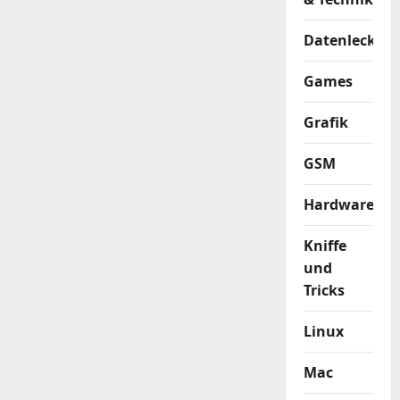
Datenleck
Games
Grafik
GSM
Hardware
Kniffe
und
Tricks
Linux
Mac