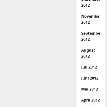
2012
November
2012
September
2012
August
2012
Juli 2012
Juni 2012
Mai 2012
April 2012