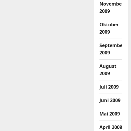
November
2009
Oktober
2009
September
2009
August
2009
Juli 2009
Juni 2009
Mai 2009
April 2009