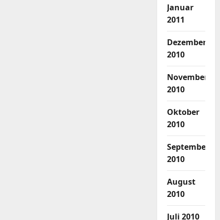
Januar
2011
Dezember
2010
November
2010
Oktober
2010
September
2010
August
2010
Juli 2010