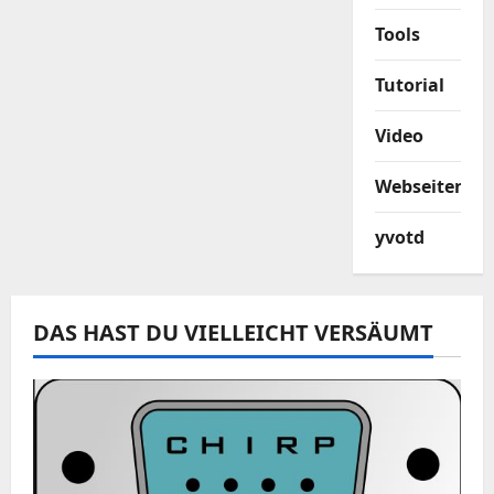
Tools
Tutorial
Video
Webseiten
yvotd
DAS HAST DU VIELLEICHT VERSÄUMT