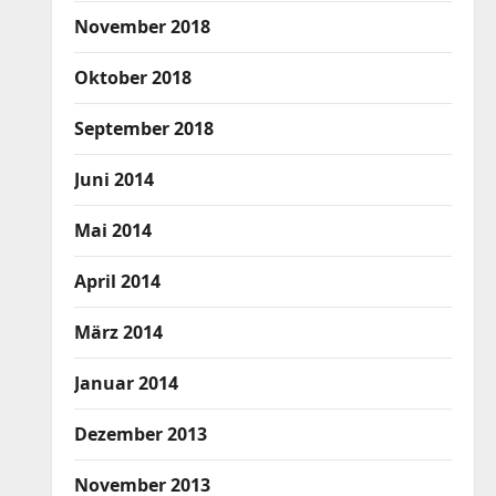
November 2018
Oktober 2018
September 2018
Juni 2014
Mai 2014
April 2014
März 2014
Januar 2014
Dezember 2013
November 2013