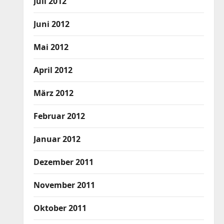
Juli 2012
Juni 2012
Mai 2012
April 2012
März 2012
Februar 2012
Januar 2012
Dezember 2011
November 2011
Oktober 2011