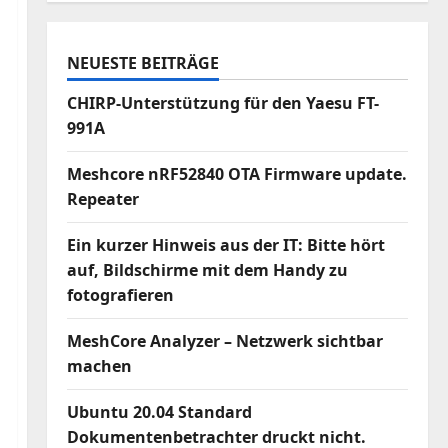
NEUESTE BEITRÄGE
CHIRP-Unterstützung für den Yaesu FT-
991A
Meshcore nRF52840 OTA Firmware update.
Repeater
Ein kurzer Hinweis aus der IT: Bitte hört
auf, Bildschirme mit dem Handy zu
fotografieren
MeshCore Analyzer – Netzwerk sichtbar
machen
Ubuntu 20.04 Standard
Dokumentenbetrachter druckt nicht.