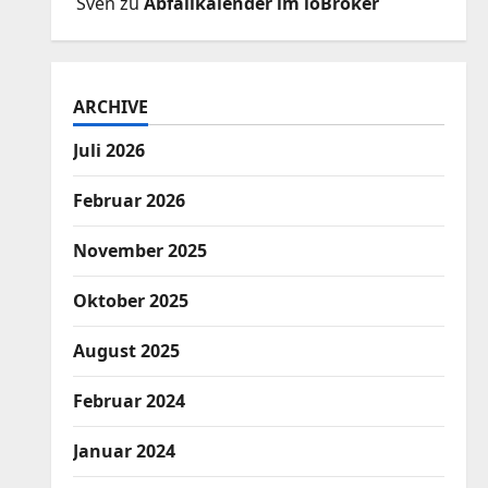
Sven
zu
Abfallkalender im ioBroker
ARCHIVE
Juli 2026
Februar 2026
November 2025
Oktober 2025
August 2025
Februar 2024
Januar 2024