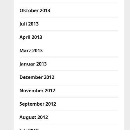
Oktober 2013
Juli 2013
April 2013
März 2013
Januar 2013
Dezember 2012
November 2012
September 2012
August 2012