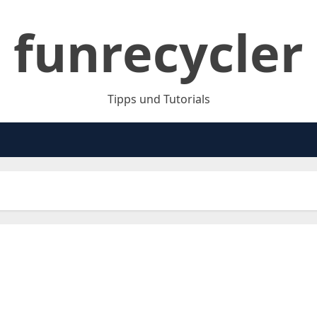
funrecycler
Tipps und Tutorials