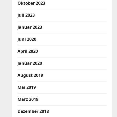
Oktober 2023
Juli 2023
Januar 2023
Juni 2020
April 2020
Januar 2020
August 2019
Mai 2019
März 2019
Dezember 2018