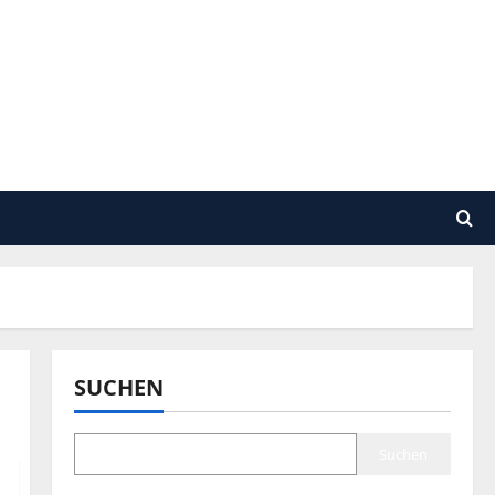
SUCHEN
Suchen