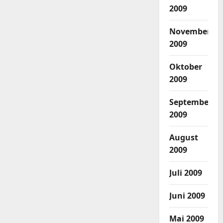
2009
November
2009
Oktober
2009
September
2009
August
2009
Juli 2009
Juni 2009
Mai 2009