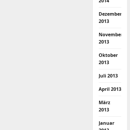
2014
Dezember
2013
November
2013
Oktober
2013
Juli 2013
April 2013
März
2013
Januar