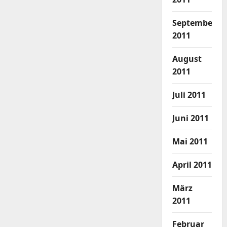
September
2011
August
2011
Juli 2011
Juni 2011
Mai 2011
April 2011
März
2011
Februar