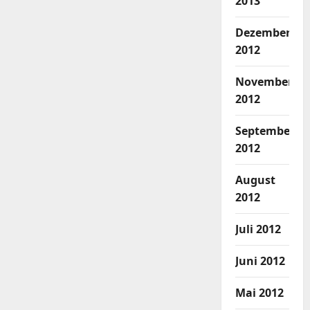
2013
Dezember
2012
November
2012
September
2012
August
2012
Juli 2012
Juni 2012
Mai 2012