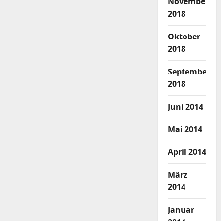
November
2018
Oktober
2018
September
2018
Juni 2014
Mai 2014
April 2014
März
2014
Januar