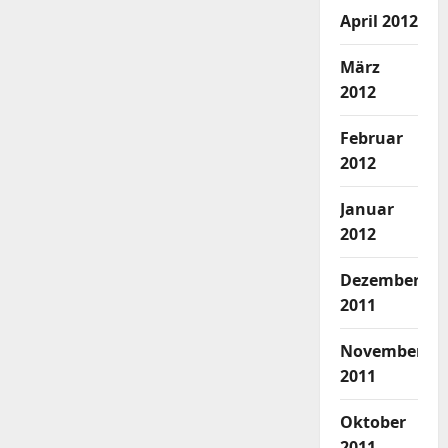
April 2012
März
2012
Februar
2012
Januar
2012
Dezember
2011
November
2011
Oktober
2011