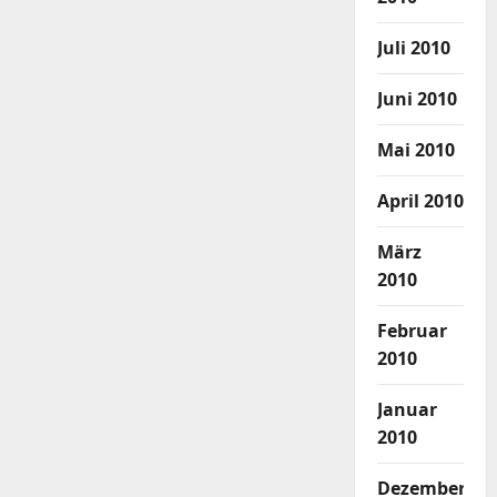
Juli 2010
Juni 2010
Mai 2010
April 2010
März
2010
Februar
2010
Januar
2010
Dezember