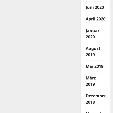
Juni 2020
April 2020
Januar
2020
August
2019
Mai 2019
März
2019
Dezember
2018