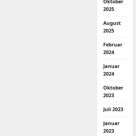
Oktober
2025
August
2025
Februar
2024
Januar
2024
Oktober
2023
Juli 2023
Januar
2023