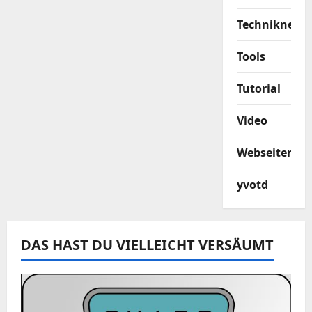
Techniknews
Tools
Tutorial
Video
Webseiten
yvotd
DAS HAST DU VIELLEICHT VERSÄUMT