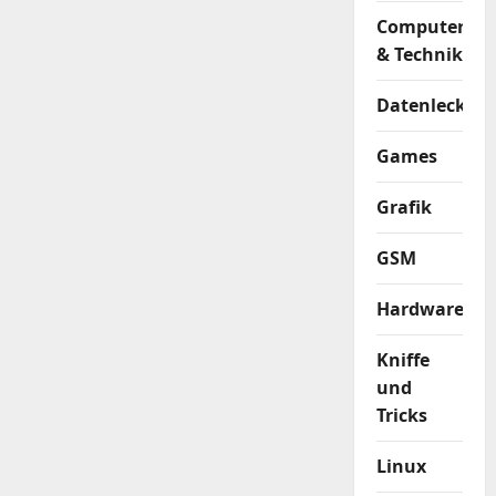
Computer
& Technik
Datenleck
Games
Grafik
GSM
Hardware
Kniffe
und
Tricks
Linux