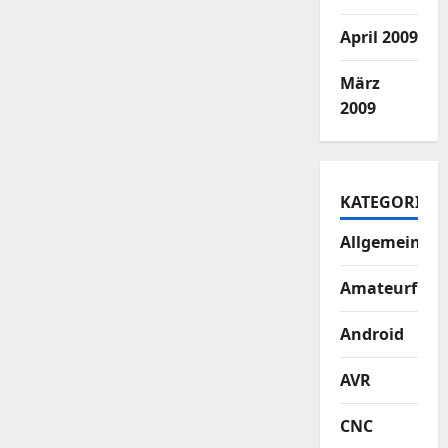
April 2009
März
2009
KATEGORIEN
Allgemein
Amateurfun
Android
AVR
CNC