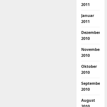
2011
Januar
2011
Dezember
2010
November
2010
Oktober
2010
September
2010
August
2010