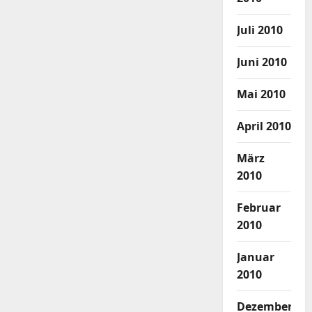
Juli 2010
Juni 2010
Mai 2010
April 2010
März
2010
Februar
2010
Januar
2010
Dezember