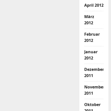
April 2012
März
2012
Februar
2012
Januar
2012
Dezember
2011
November
2011
Oktober
2011