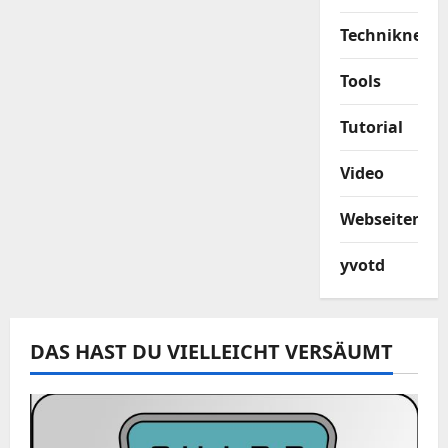
Techniknews
Tools
Tutorial
Video
Webseiten
yvotd
DAS HAST DU VIELLEICHT VERSÄUMT