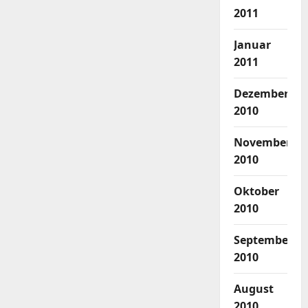
2011
Januar
2011
Dezember
2010
November
2010
Oktober
2010
September
2010
August
2010