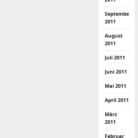
September
2011
August
2011
Juli 2011
Juni 2011
Mai 2011
April 2011
März
2011
Februar