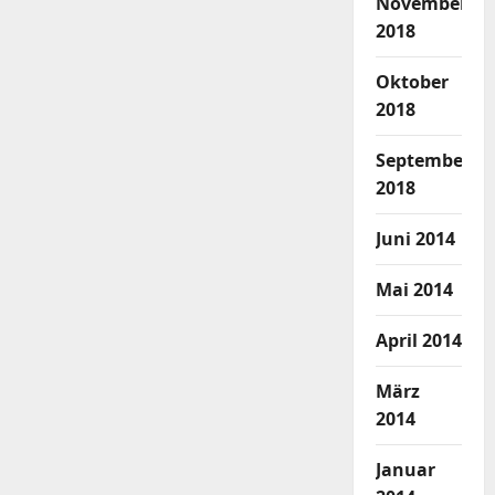
November
2018
Oktober
2018
September
2018
Juni 2014
Mai 2014
April 2014
März
2014
Januar