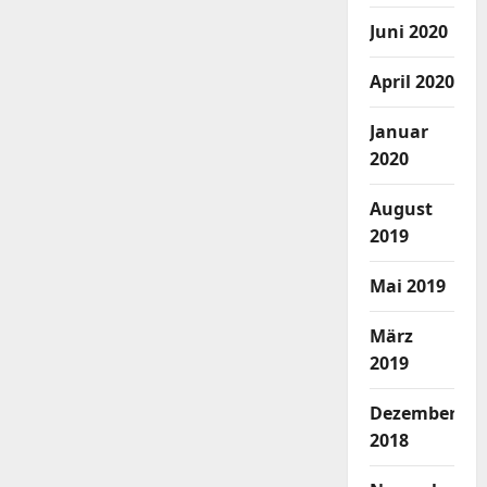
Juni 2020
April 2020
Januar
2020
August
2019
Mai 2019
März
2019
Dezember
2018