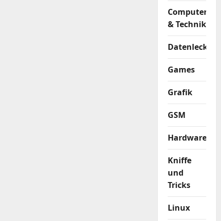
Computer
& Technik
Datenleck
Games
Grafik
GSM
Hardware
Kniffe
und
Tricks
Linux