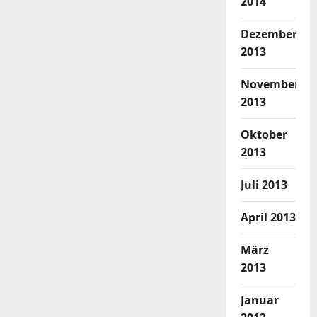
2014
Dezember
2013
November
2013
Oktober
2013
Juli 2013
April 2013
März
2013
Januar