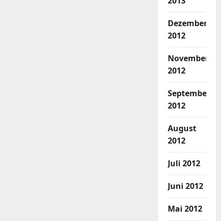
2013
Dezember
2012
November
2012
September
2012
August
2012
Juli 2012
Juni 2012
Mai 2012