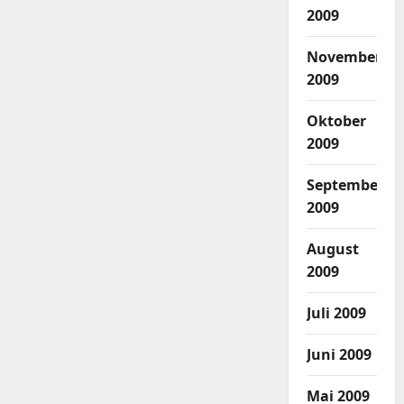
2009
November
2009
Oktober
2009
September
2009
August
2009
Juli 2009
Juni 2009
Mai 2009