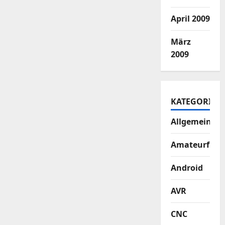
April 2009
März
2009
KATEGORIEN
Allgemein
Amateurfun
Android
AVR
CNC