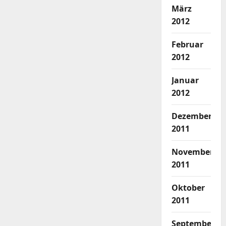
März
2012
Februar
2012
Januar
2012
Dezember
2011
November
2011
Oktober
2011
September