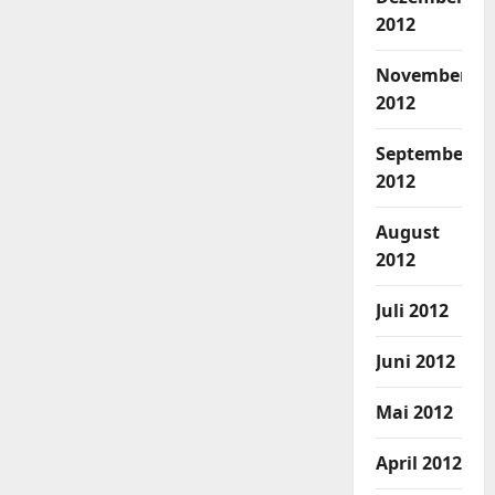
2012
November
2012
September
2012
August
2012
Juli 2012
Juni 2012
Mai 2012
April 2012