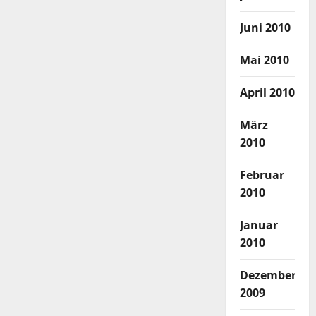
Juni 2010
Mai 2010
April 2010
März
2010
Februar
2010
Januar
2010
Dezember
2009