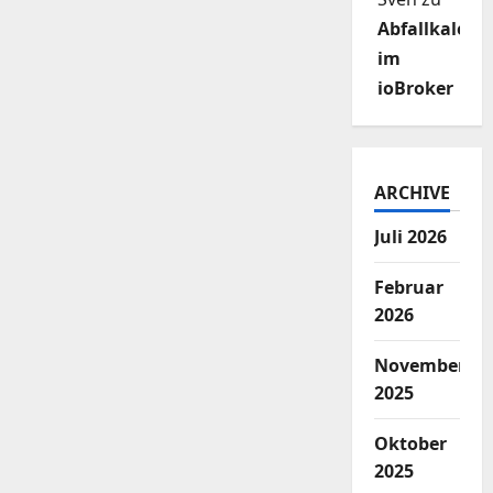
Abfallkalend
im
ioBroker
ARCHIVE
Juli 2026
Februar
2026
November
2025
Oktober
2025