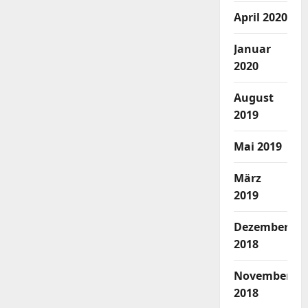
April 2020
Januar
2020
August
2019
Mai 2019
März
2019
Dezember
2018
November
2018