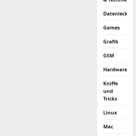
Datenleck
Games
Grafik
GSM
Hardware
Kniffe
und
Tricks
Linux
Mac