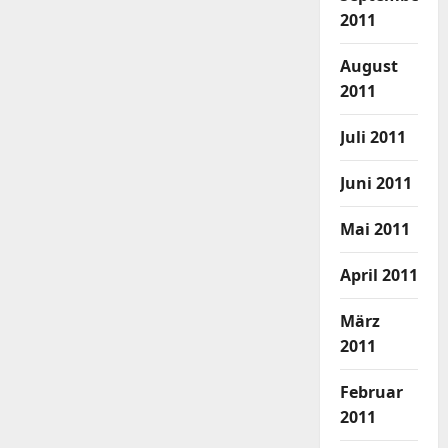
2011
August
2011
Juli 2011
Juni 2011
Mai 2011
April 2011
März
2011
Februar
2011