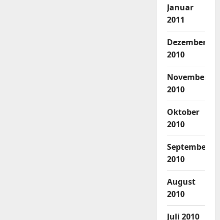
Januar
2011
Dezember
2010
November
2010
Oktober
2010
September
2010
August
2010
Juli 2010