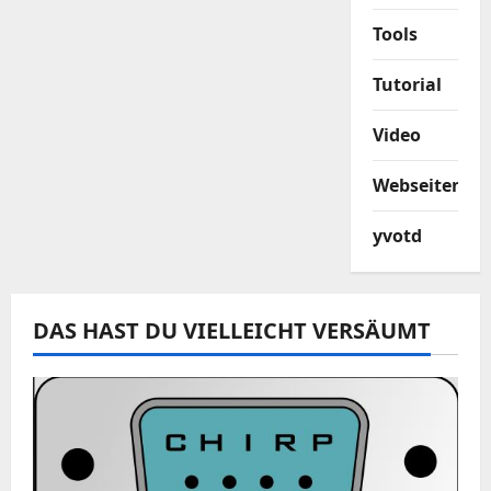
Tools
Tutorial
Video
Webseiten
yvotd
DAS HAST DU VIELLEICHT VERSÄUMT