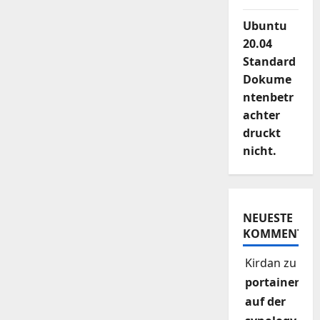
Ubuntu
20.04
Standard
Dokume
ntenbetr
achter
druckt
nicht.
NEUESTE
KOMMENTAR
Kirdan
zu
portainer
auf der