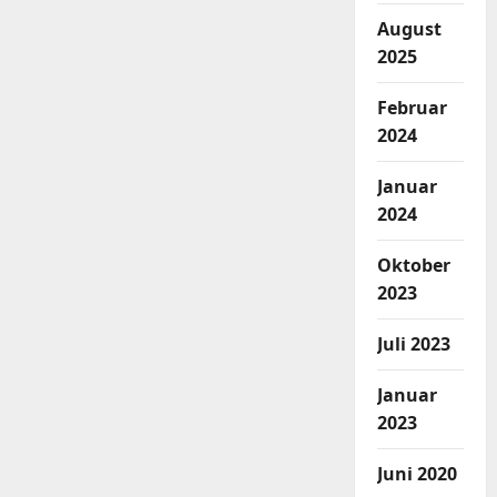
August
2025
Februar
2024
Januar
2024
Oktober
2023
Juli 2023
Januar
2023
Juni 2020