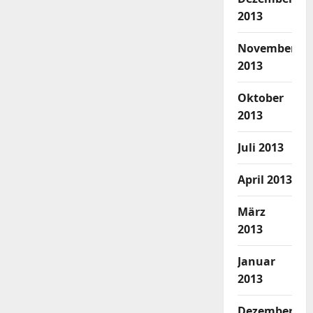
2013
November
2013
Oktober
2013
Juli 2013
April 2013
März
2013
Januar
2013
Dezember