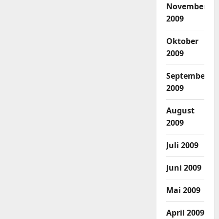
November
2009
Oktober
2009
September
2009
August
2009
Juli 2009
Juni 2009
Mai 2009
April 2009