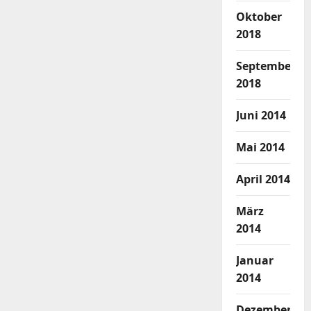
Oktober
2018
September
2018
Juni 2014
Mai 2014
April 2014
März
2014
Januar
2014
Dezember