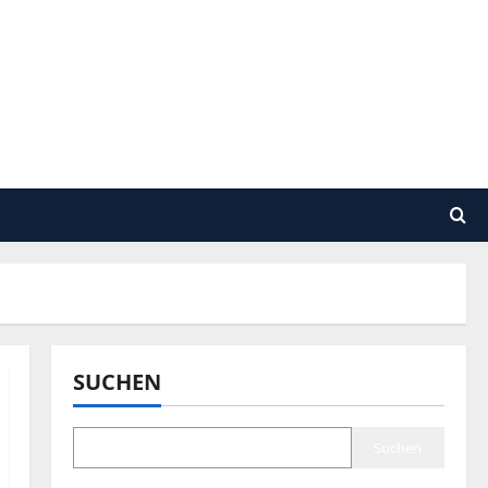
SUCHEN
Suchen