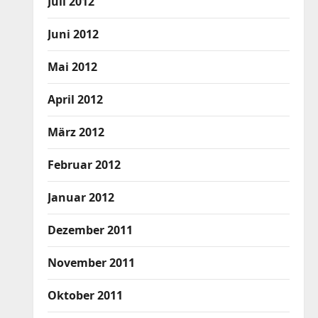
Juli 2012
Juni 2012
Mai 2012
April 2012
März 2012
Februar 2012
Januar 2012
Dezember 2011
November 2011
Oktober 2011