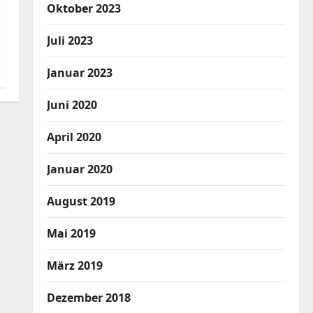
Oktober 2023
Juli 2023
Januar 2023
Juni 2020
April 2020
Januar 2020
August 2019
Mai 2019
März 2019
Dezember 2018