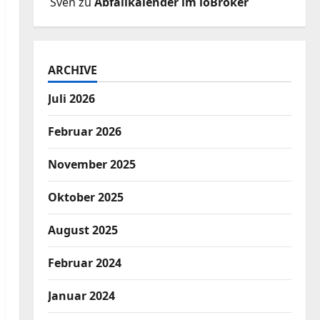
Sven
zu
Abfallkalender im ioBroker
ARCHIVE
Juli 2026
Februar 2026
November 2025
Oktober 2025
August 2025
Februar 2024
Januar 2024