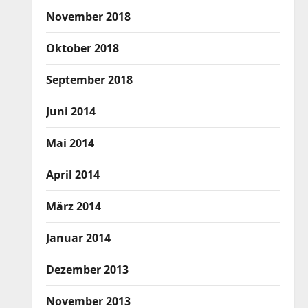
November 2018
Oktober 2018
September 2018
Juni 2014
Mai 2014
April 2014
März 2014
Januar 2014
Dezember 2013
November 2013