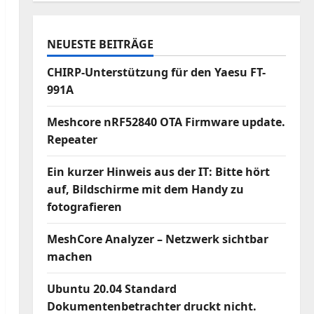
NEUESTE BEITRÄGE
CHIRP-Unterstützung für den Yaesu FT-
991A
Meshcore nRF52840 OTA Firmware update.
Repeater
Ein kurzer Hinweis aus der IT: Bitte hört
auf, Bildschirme mit dem Handy zu
fotografieren
MeshCore Analyzer – Netzwerk sichtbar
machen
Ubuntu 20.04 Standard
Dokumentenbetrachter druckt nicht.