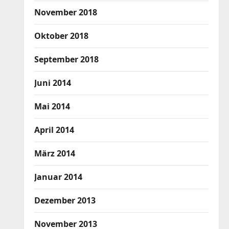
November 2018
Oktober 2018
September 2018
Juni 2014
Mai 2014
April 2014
März 2014
Januar 2014
Dezember 2013
November 2013