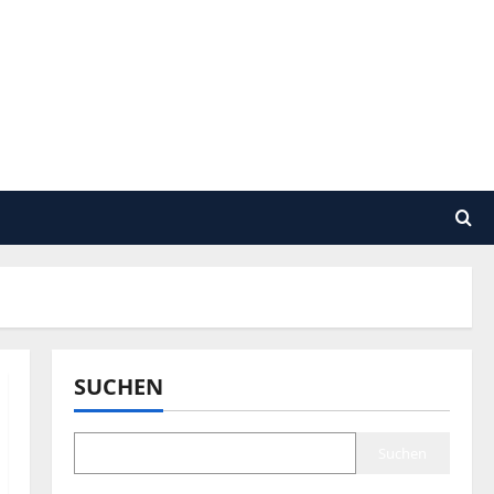
SUCHEN
Suchen