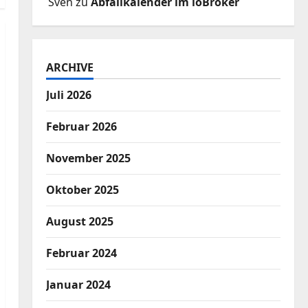
Sven
zu
Abfallkalender im ioBroker
ARCHIVE
Juli 2026
Februar 2026
November 2025
Oktober 2025
August 2025
Februar 2024
Januar 2024