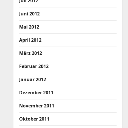
Juli 2012
Juni 2012
Mai 2012
April 2012
März 2012
Februar 2012
Januar 2012
Dezember 2011
November 2011
Oktober 2011