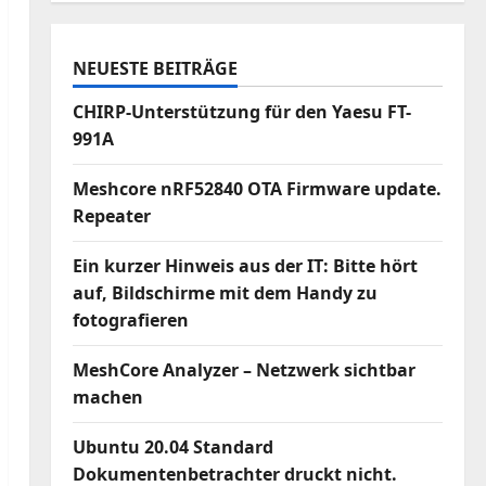
NEUESTE BEITRÄGE
CHIRP-Unterstützung für den Yaesu FT-
991A
Meshcore nRF52840 OTA Firmware update.
Repeater
Ein kurzer Hinweis aus der IT: Bitte hört
auf, Bildschirme mit dem Handy zu
fotografieren
MeshCore Analyzer – Netzwerk sichtbar
machen
Ubuntu 20.04 Standard
Dokumentenbetrachter druckt nicht.