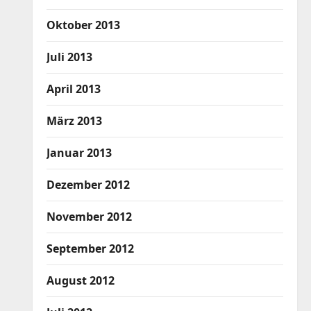
Oktober 2013
Juli 2013
April 2013
März 2013
Januar 2013
Dezember 2012
November 2012
September 2012
August 2012