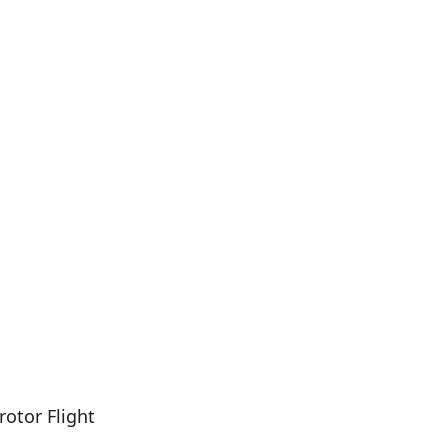
otor Flight