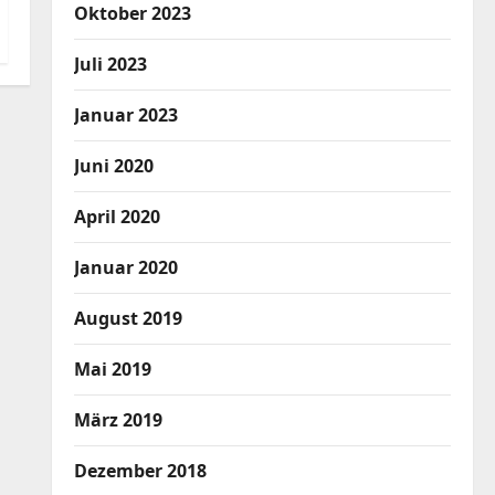
Oktober 2023
Juli 2023
Januar 2023
Juni 2020
April 2020
Januar 2020
August 2019
Mai 2019
März 2019
Dezember 2018