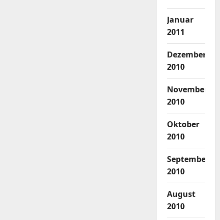
Januar
2011
Dezember
2010
November
2010
Oktober
2010
September
2010
August
2010