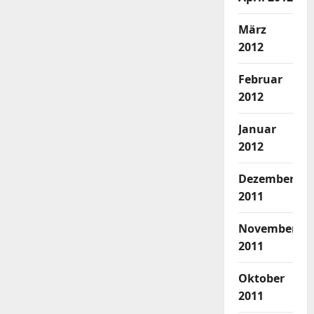
März
2012
Februar
2012
Januar
2012
Dezember
2011
November
2011
Oktober
2011