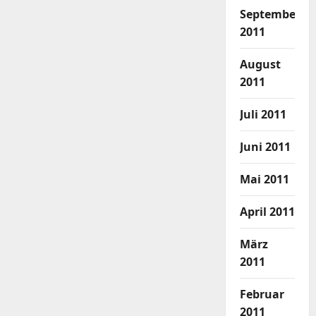
September
2011
August
2011
Juli 2011
Juni 2011
Mai 2011
April 2011
März
2011
Februar
2011