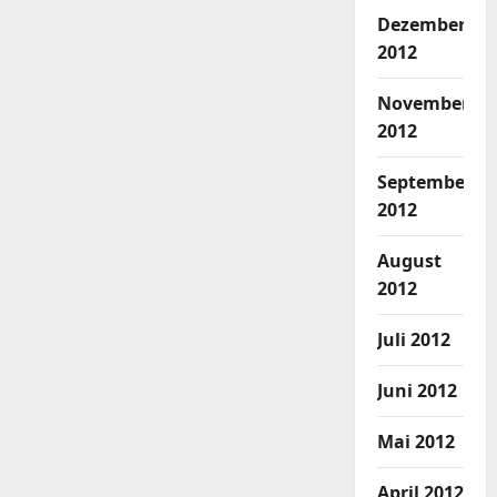
Dezember
2012
November
2012
September
2012
August
2012
Juli 2012
Juni 2012
Mai 2012
April 2012