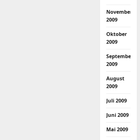
November
2009
Oktober
2009
September
2009
August
2009
Juli 2009
Juni 2009
Mai 2009