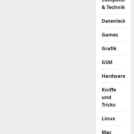
& Technik
Datenleck
Games
Grafik
GSM
Hardware
Kniffe
und
Tricks
Linux
Mac