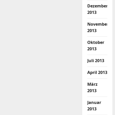
Dezember
2013
November
2013
Oktober
2013
Juli 2013
April 2013
März
2013
Januar
2013