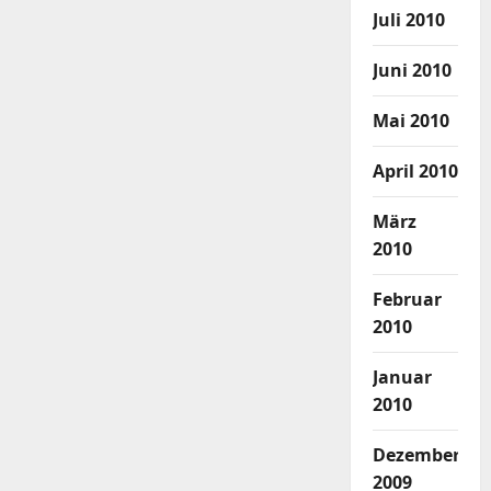
Juli 2010
Juni 2010
Mai 2010
April 2010
März
2010
Februar
2010
Januar
2010
Dezember
2009