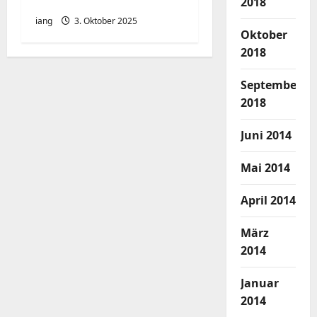
aktuellen öffnen
2018
iang
3. Oktober 2025
Oktober
2018
September
2018
Juni 2014
Mai 2014
April 2014
März
2014
Januar
2014