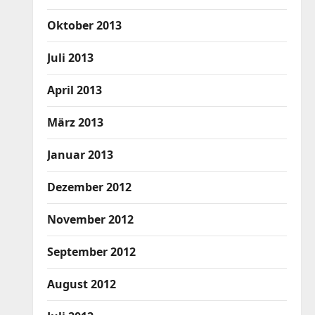
Oktober 2013
Juli 2013
April 2013
März 2013
Januar 2013
Dezember 2012
November 2012
September 2012
August 2012