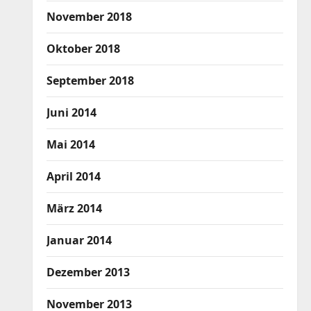
November 2018
Oktober 2018
September 2018
Juni 2014
Mai 2014
April 2014
März 2014
Januar 2014
Dezember 2013
November 2013