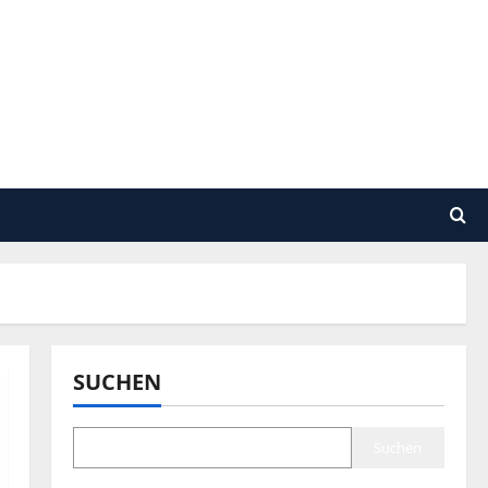
SUCHEN
Suchen