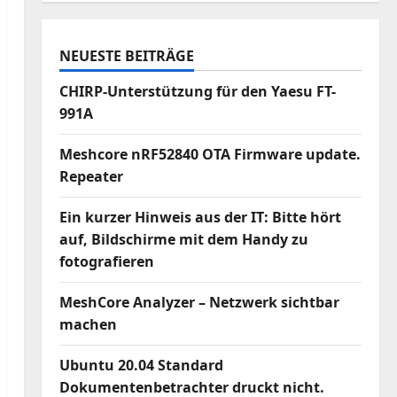
NEUESTE BEITRÄGE
CHIRP-Unterstützung für den Yaesu FT-
991A
Meshcore nRF52840 OTA Firmware update.
Repeater
Ein kurzer Hinweis aus der IT: Bitte hört
auf, Bildschirme mit dem Handy zu
fotografieren
MeshCore Analyzer – Netzwerk sichtbar
machen
Ubuntu 20.04 Standard
Dokumentenbetrachter druckt nicht.