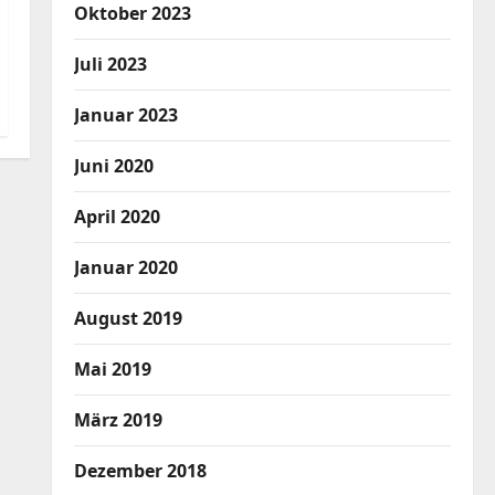
Oktober 2023
Juli 2023
Januar 2023
Juni 2020
April 2020
Januar 2020
August 2019
Mai 2019
März 2019
Dezember 2018