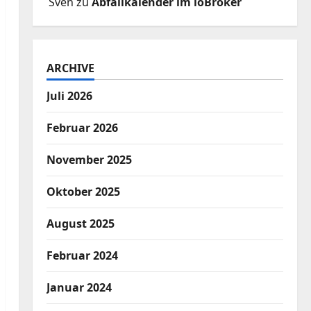
Sven
zu
Abfallkalender im ioBroker
ARCHIVE
Juli 2026
Februar 2026
November 2025
Oktober 2025
August 2025
Februar 2024
Januar 2024