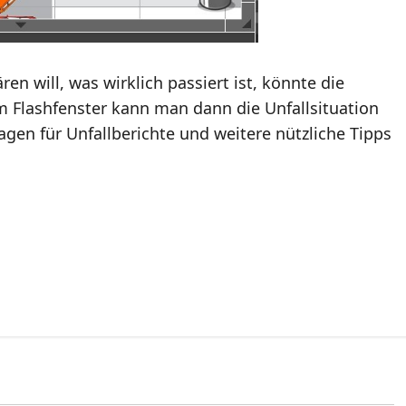
n will, was wirklich passiert ist, könnte die
m Flashfenster kann man dann die Unfallsituation
lagen für Unfallberichte und weitere nützliche Tipps