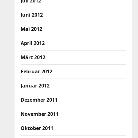
Juli 2012
Juni 2012
Mai 2012
April 2012
März 2012
Februar 2012
Januar 2012
Dezember 2011
November 2011
Oktober 2011