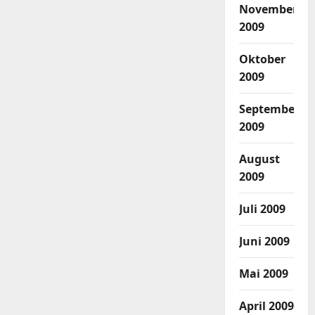
November
2009
Oktober
2009
September
2009
August
2009
Juli 2009
Juni 2009
Mai 2009
April 2009