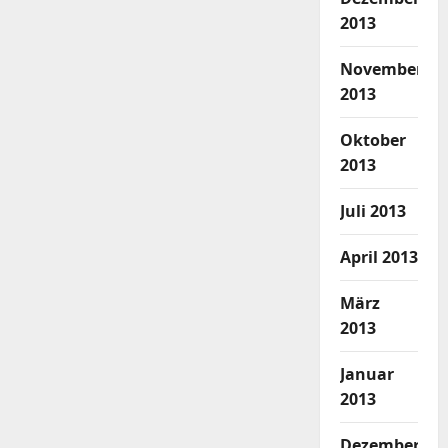
2013
November
2013
Oktober
2013
Juli 2013
April 2013
März
2013
Januar
2013
Dezember