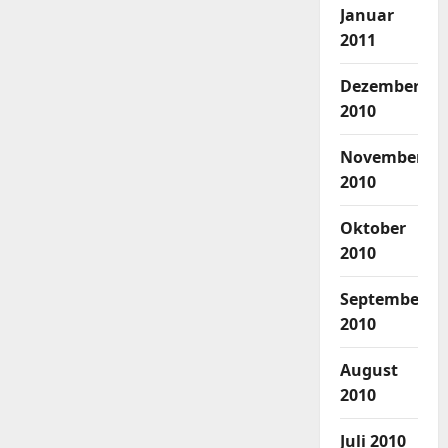
Januar
2011
Dezember
2010
November
2010
Oktober
2010
September
2010
August
2010
Juli 2010