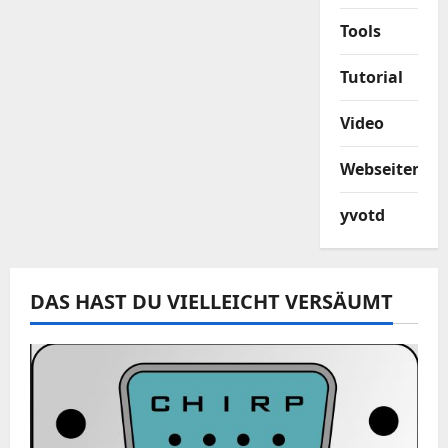
Tools
Tutorial
Video
Webseiten
yvotd
DAS HAST DU VIELLEICHT VERSÄUMT