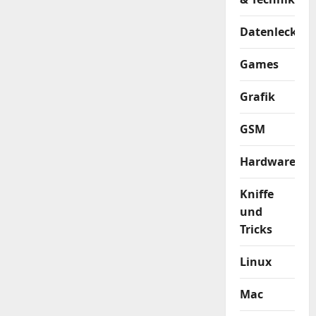
Datenleck
Games
Grafik
GSM
Hardware
Kniffe
und
Tricks
Linux
Mac