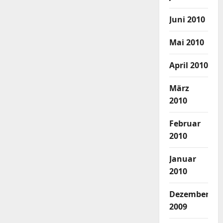
Juni 2010
Mai 2010
April 2010
März
2010
Februar
2010
Januar
2010
Dezember
2009