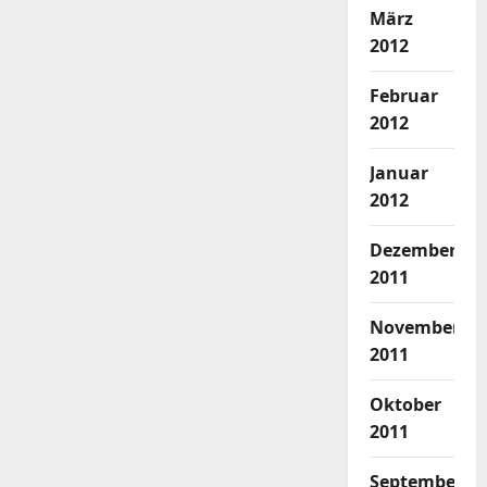
März
2012
Februar
2012
Januar
2012
Dezember
2011
November
2011
Oktober
2011
September