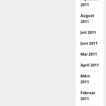
2011
August
2011
Juli 2011
Juni 2011
Mai 2011
April 2011
März
2011
Februar
2011