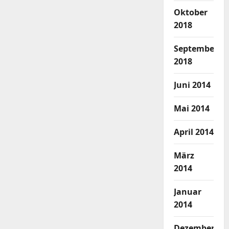
Oktober
2018
September
2018
Juni 2014
Mai 2014
April 2014
März
2014
Januar
2014
Dezember