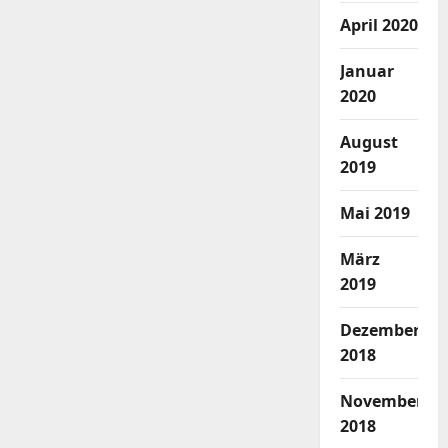
April 2020
Januar
2020
August
2019
Mai 2019
März
2019
Dezember
2018
November
2018