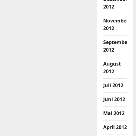
2012
November
2012
September
2012
August
2012
Juli 2012
Juni 2012
Mai 2012
April 2012