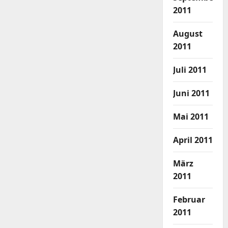
2011
August
2011
Juli 2011
Juni 2011
Mai 2011
April 2011
März
2011
Februar
2011