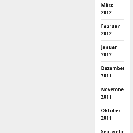
März
2012
Februar
2012
Januar
2012
Dezember
2011
November
2011
Oktober
2011
September