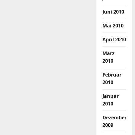
Juni 2010
Mai 2010
April 2010
März
2010
Februar
2010
Januar
2010
Dezember
2009