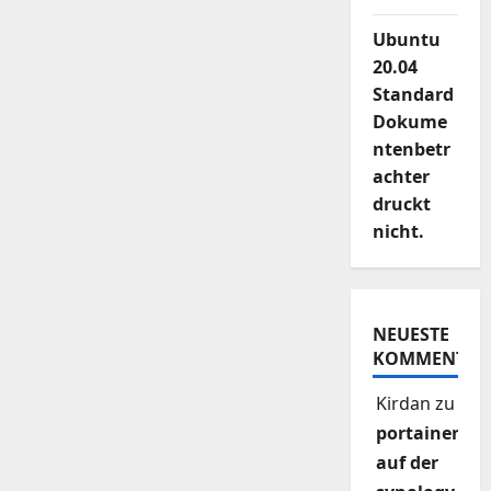
Ubuntu
20.04
Standard
Dokume
ntenbetr
achter
druckt
nicht.
NEUESTE
KOMMENTAR
Kirdan
zu
portainer
auf der