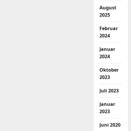
August
2025
Februar
2024
Januar
2024
Oktober
2023
Juli 2023
Januar
2023
Juni 2020