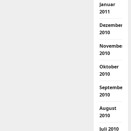
Januar
2011
Dezember
2010
November
2010
Oktober
2010
September
2010
August
2010
Juli 2010