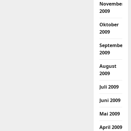
November
2009
Oktober
2009
September
2009
August
2009
Juli 2009
Juni 2009
Mai 2009
April 2009