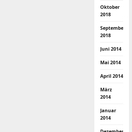
Oktober
2018
September
2018
Juni 2014
Mai 2014
April 2014
März
2014
Januar
2014
Dezember