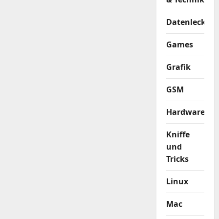
Datenleck
Games
Grafik
GSM
Hardware
Kniffe
und
Tricks
Linux
Mac