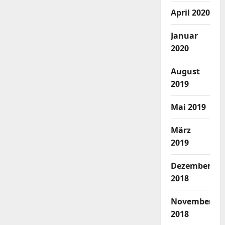
April 2020
Januar
2020
August
2019
Mai 2019
März
2019
Dezember
2018
November
2018