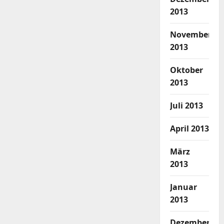
2013
November
2013
Oktober
2013
Juli 2013
April 2013
März
2013
Januar
2013
Dezember