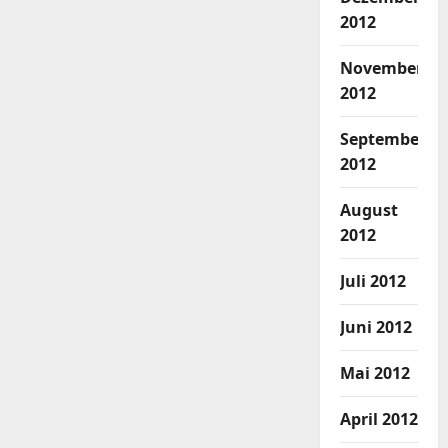
2012
November
2012
September
2012
August
2012
Juli 2012
Juni 2012
Mai 2012
April 2012