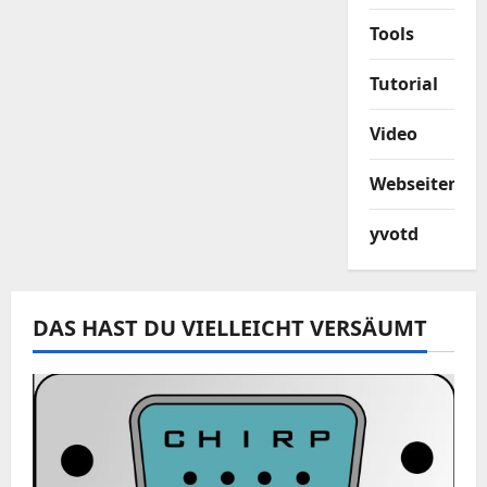
Tools
Tutorial
Video
Webseiten
yvotd
DAS HAST DU VIELLEICHT VERSÄUMT