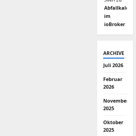
Abfallkalend
im
ioBroker
ARCHIVE
Juli 2026
Februar
2026
November
2025
Oktober
2025