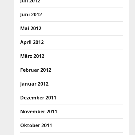
Juli 2012
Juni 2012
Mai 2012
April 2012
März 2012
Februar 2012
Januar 2012
Dezember 2011
November 2011
Oktober 2011