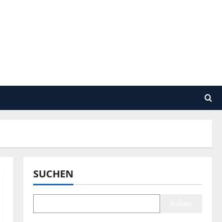
SUCHEN
Suchen