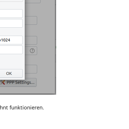
hnt funktionieren.