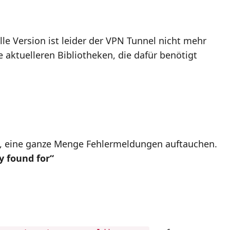
le Version ist leider der VPN Tunnel nicht mehr
aktuelleren Bibliotheken, die dafür benötigt
n, eine ganze Menge Fehlermeldungen auftauchen.
y found for“