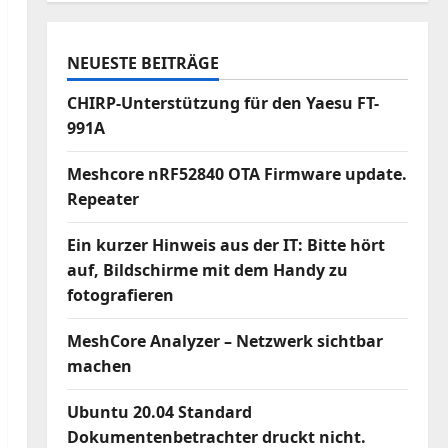
NEUESTE BEITRÄGE
CHIRP-Unterstützung für den Yaesu FT-
991A
Meshcore nRF52840 OTA Firmware update.
Repeater
Ein kurzer Hinweis aus der IT: Bitte hört
auf, Bildschirme mit dem Handy zu
fotografieren
MeshCore Analyzer – Netzwerk sichtbar
machen
Ubuntu 20.04 Standard
Dokumentenbetrachter druckt nicht.