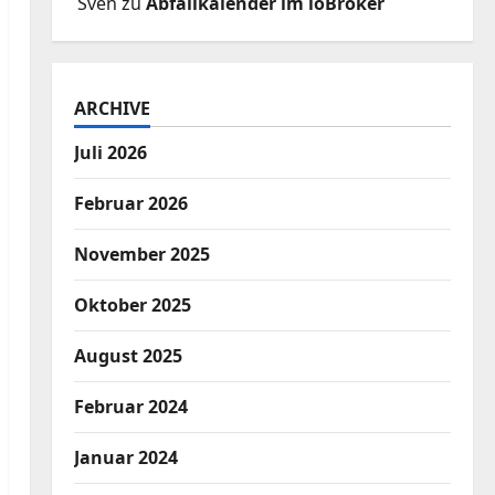
Sven
zu
Abfallkalender im ioBroker
ARCHIVE
Juli 2026
Februar 2026
November 2025
Oktober 2025
August 2025
Februar 2024
Januar 2024