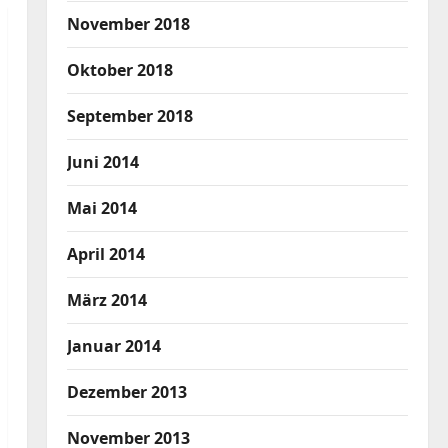
November 2018
Oktober 2018
September 2018
Juni 2014
Mai 2014
April 2014
März 2014
Januar 2014
Dezember 2013
November 2013