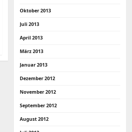
Oktober 2013
Juli 2013
April 2013
März 2013
Januar 2013
Dezember 2012
November 2012
September 2012
August 2012