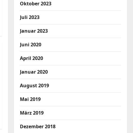
Oktober 2023
Juli 2023
Januar 2023
Juni 2020
April 2020
Januar 2020
August 2019
Mai 2019
März 2019
Dezember 2018