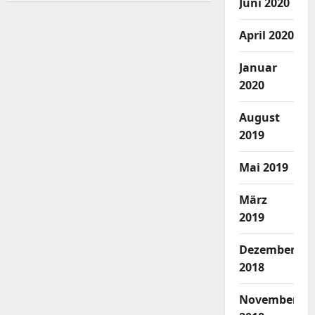
Juni 2020
April 2020
Januar
2020
August
2019
Mai 2019
März
2019
Dezember
2018
November