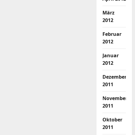
März
2012
Februar
2012
Januar
2012
Dezember
2011
November
2011
Oktober
2011