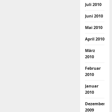
Juli 2010
Juni 2010
Mai 2010
April 2010
März
2010
Februar
2010
Januar
2010
Dezember
2009