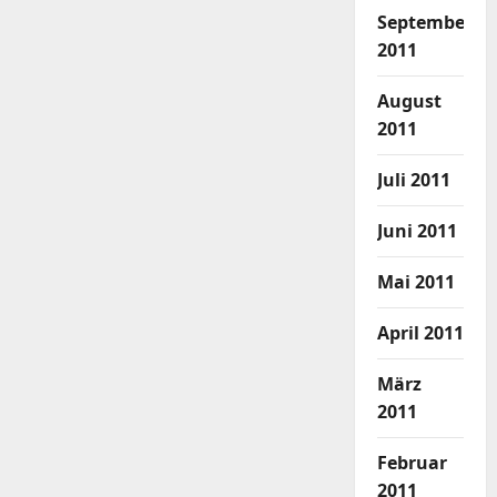
September
2011
August
2011
Juli 2011
Juni 2011
Mai 2011
April 2011
März
2011
Februar
2011