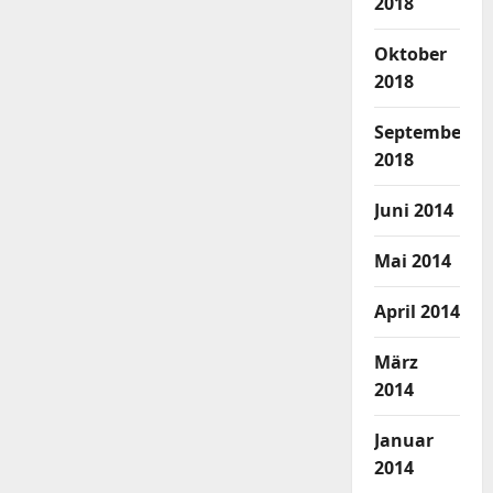
2018
Oktober
2018
September
2018
Juni 2014
Mai 2014
April 2014
März
2014
Januar
2014