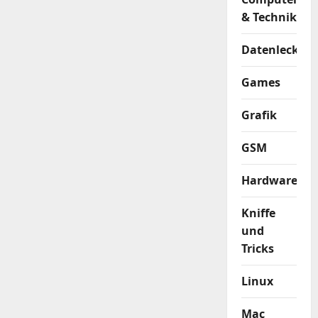
& Technik
Datenleck
Games
Grafik
GSM
Hardware
Kniffe
und
Tricks
Linux
Mac