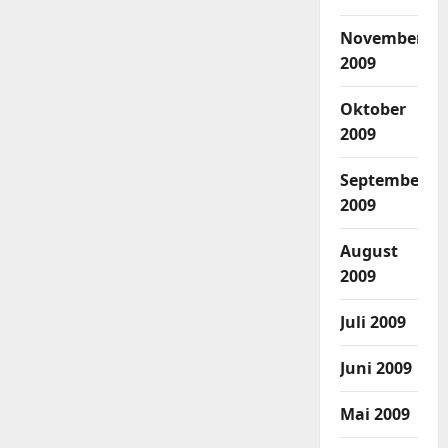
November
2009
Oktober
2009
September
2009
August
2009
Juli 2009
Juni 2009
Mai 2009