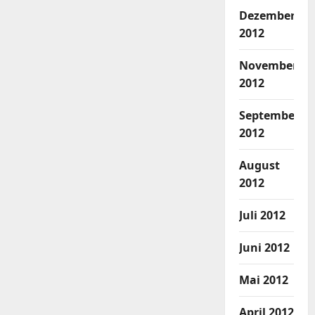
Dezember
2012
November
2012
September
2012
August
2012
Juli 2012
Juni 2012
Mai 2012
April 2012