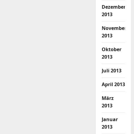
Dezember
2013
November
2013
Oktober
2013
Juli 2013
April 2013
März
2013
Januar
2013