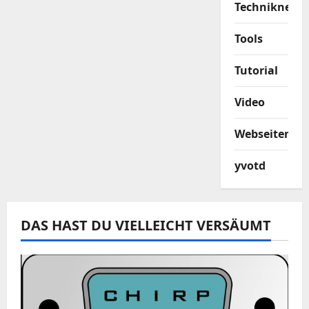
Techniknews
Tools
Tutorial
Video
Webseiten
yvotd
DAS HAST DU VIELLEICHT VERSÄUMT