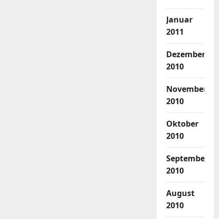
Januar
2011
Dezember
2010
November
2010
Oktober
2010
September
2010
August
2010