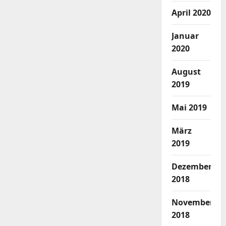
April 2020
Januar
2020
August
2019
Mai 2019
März
2019
Dezember
2018
November
2018