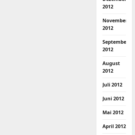
2012
November
2012
September
2012
August
2012
Juli 2012
Juni 2012
Mai 2012
April 2012