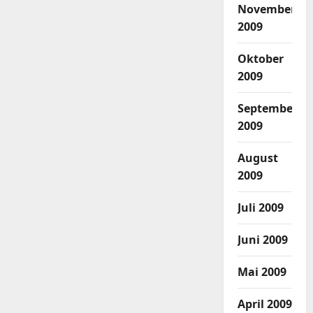
November
2009
Oktober
2009
September
2009
August
2009
Juli 2009
Juni 2009
Mai 2009
April 2009