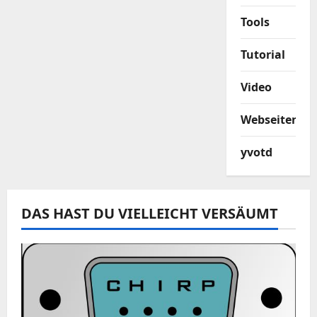
Tools
Tutorial
Video
Webseiten
yvotd
DAS HAST DU VIELLEICHT VERSÄUMT