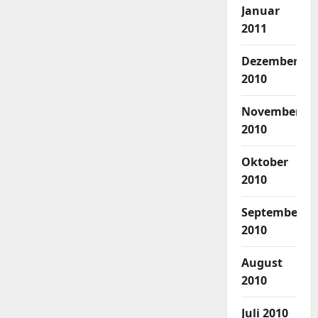
Januar
2011
Dezember
2010
November
2010
Oktober
2010
September
2010
August
2010
Juli 2010