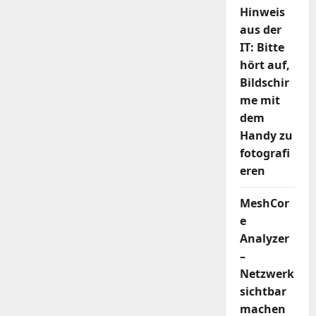
Hinweis
aus der
IT: Bitte
hört auf,
Bildschir
me mit
dem
Handy zu
fotografi
eren
MeshCor
e
Analyzer
–
Netzwerk
sichtbar
machen