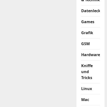
Datenleck
Games
Grafik
GSM
Hardware
Kniffe
und
Tricks
Linux
Mac