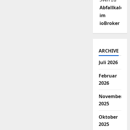
Abfallkalend
im
ioBroker
ARCHIVE
Juli 2026
Februar
2026
November
2025
Oktober
2025