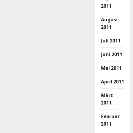
2011
August
2011
Juli 2011
Juni 2011
Mai 2011
April 2011
März
2011
Februar
2011