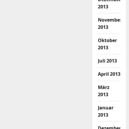
2013
November
2013
Oktober
2013
Juli 2013
April 2013
März
2013
Januar
2013
Dezember