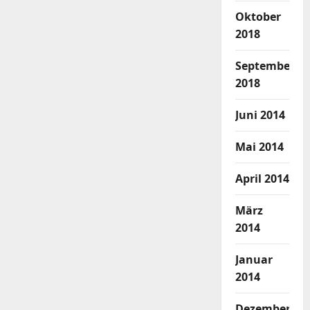
Oktober
2018
September
2018
Juni 2014
Mai 2014
April 2014
März
2014
Januar
2014
Dezember