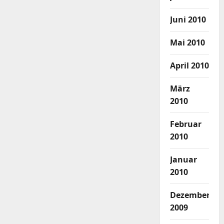
Juni 2010
Mai 2010
April 2010
März
2010
Februar
2010
Januar
2010
Dezember
2009