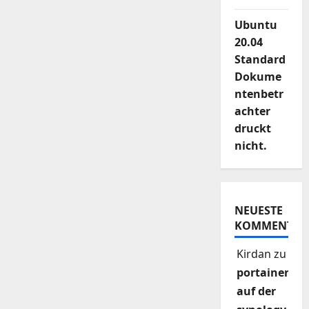
Ubuntu
20.04
Standard
Dokume
ntenbetr
achter
druckt
nicht.
NEUESTE
KOMMENTAR
Kirdan
zu
portainer
auf der