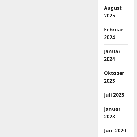
August
2025
Februar
2024
Januar
2024
Oktober
2023
Juli 2023
Januar
2023
Juni 2020