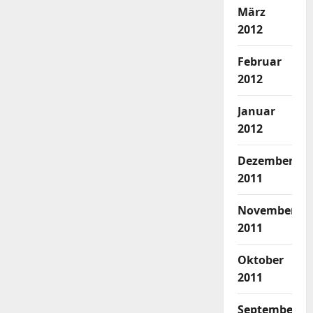
März
2012
Februar
2012
Januar
2012
Dezember
2011
November
2011
Oktober
2011
September