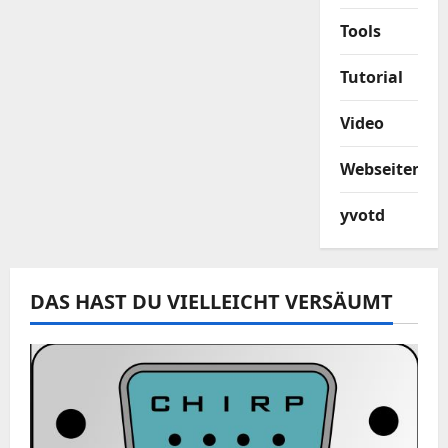
Tools
Tutorial
Video
Webseiten
yvotd
DAS HAST DU VIELLEICHT VERSÄUMT