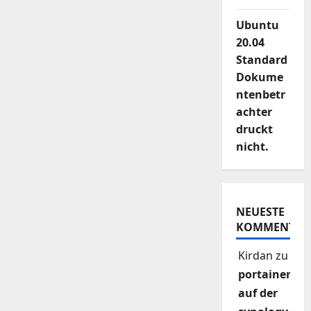
Ubuntu
20.04
Standard
Dokume
ntenbetr
achter
druckt
nicht.
NEUESTE
KOMMENTAR
Kirdan
zu
portainer
auf der