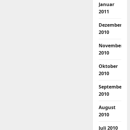
Januar
2011
Dezember
2010
November
2010
Oktober
2010
September
2010
August
2010
Juli 2010