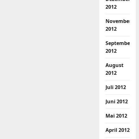
2012
November
2012
September
2012
August
2012
Juli 2012
Juni 2012
Mai 2012
April 2012