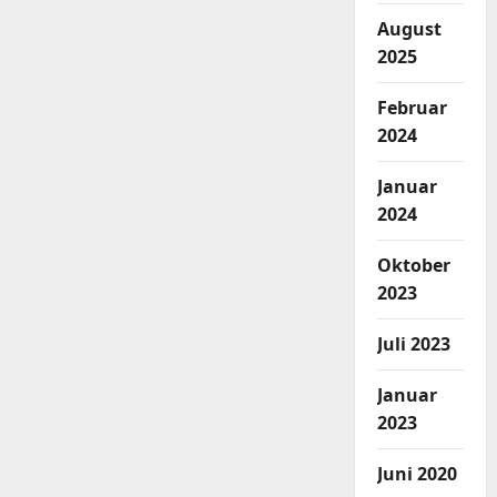
August
2025
Februar
2024
Januar
2024
Oktober
2023
Juli 2023
Januar
2023
Juni 2020