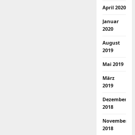
April 2020
Januar
2020
August
2019
Mai 2019
März
2019
Dezember
2018
November
2018