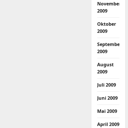
November
2009
Oktober
2009
September
2009
August
2009
Juli 2009
Juni 2009
Mai 2009
April 2009