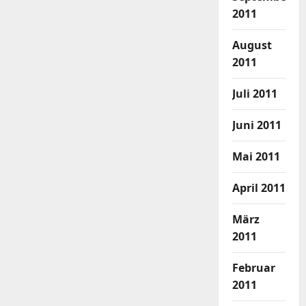
2011
August
2011
Juli 2011
Juni 2011
Mai 2011
April 2011
März
2011
Februar
2011