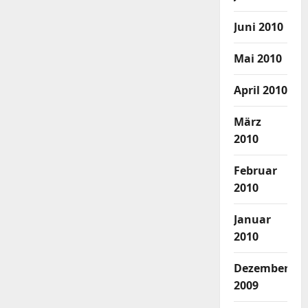
Juni 2010
Mai 2010
April 2010
März
2010
Februar
2010
Januar
2010
Dezember
2009