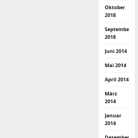
Oktober
2018
September
2018
Juni 2014
Mai 2014
April 2014
März
2014
Januar
2014
Dezember