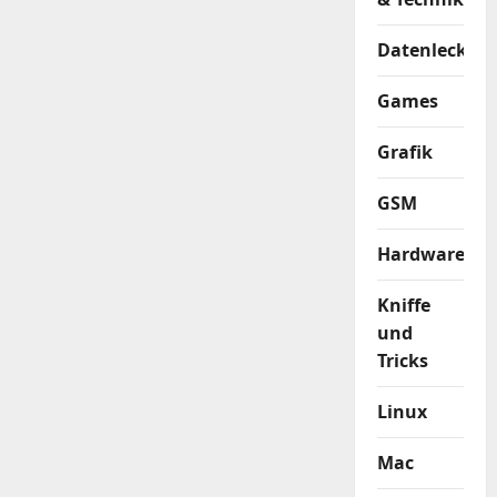
Datenleck
Games
Grafik
GSM
Hardware
Kniffe
und
Tricks
Linux
Mac