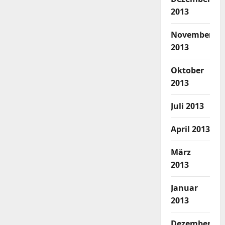
2013
November
2013
Oktober
2013
Juli 2013
April 2013
März
2013
Januar
2013
Dezember