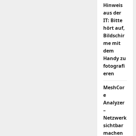
Hinweis
aus der
IT: Bitte
hört auf,
Bildschir
me mit
dem
Handy zu
fotografi
eren
MeshCor
e
Analyzer
–
Netzwerk
sichtbar
machen