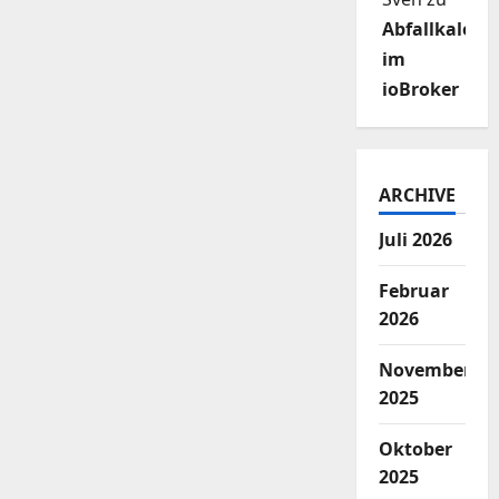
Abfallkalend
im
ioBroker
ARCHIVE
Juli 2026
Februar
2026
November
2025
Oktober
2025