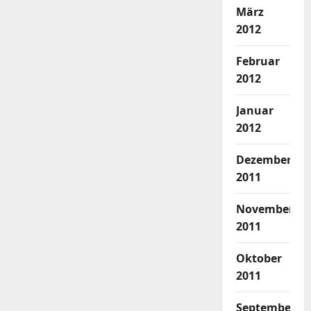
März
2012
Februar
2012
Januar
2012
Dezember
2011
November
2011
Oktober
2011
September