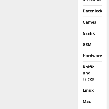
Datenleck
Games
Grafik
GSM
Hardware
Kniffe
und
Tricks
Linux
Mac