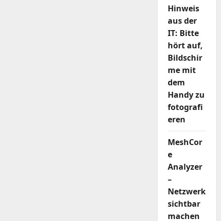
Hinweis
aus der
IT: Bitte
hört auf,
Bildschir
me mit
dem
Handy zu
fotografi
eren
MeshCor
e
Analyzer
–
Netzwerk
sichtbar
machen