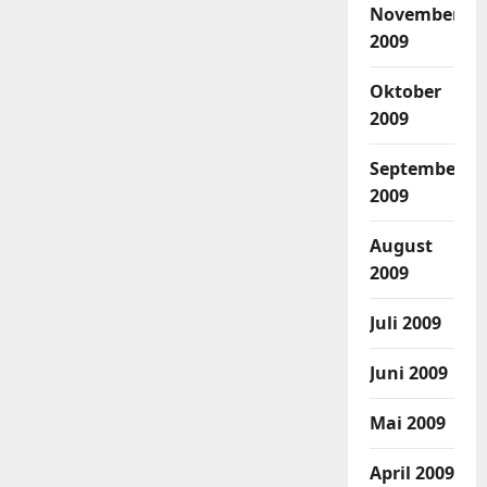
November
2009
Oktober
2009
September
2009
August
2009
Juli 2009
Juni 2009
Mai 2009
April 2009