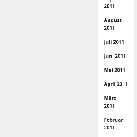
2011
August
2011
Juli 2011
Juni 2011
Mai 2011
April 2011
März
2011
Februar
2011