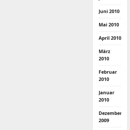
Juni 2010
Mai 2010
April 2010
März
2010
Februar
2010
Januar
2010
Dezember
2009