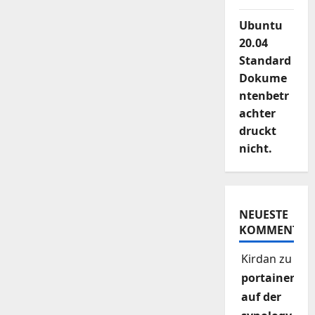
Ubuntu
20.04
Standard
Dokume
ntenbetr
achter
druckt
nicht.
NEUESTE
KOMMENTAR
Kirdan
zu
portainer
auf der