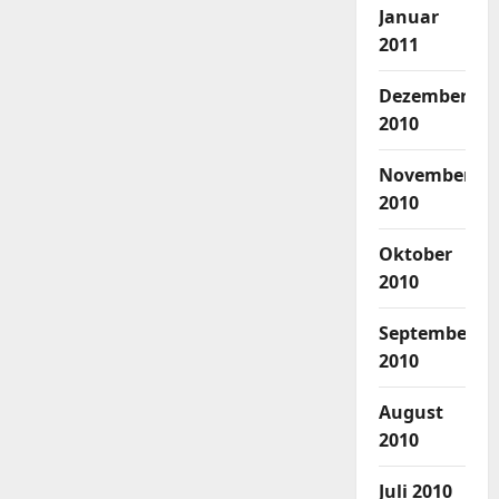
Januar
2011
Dezember
2010
November
2010
Oktober
2010
September
2010
August
2010
Juli 2010