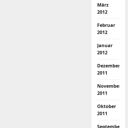
März
2012
Februar
2012
Januar
2012
Dezember
2011
November
2011
Oktober
2011
September