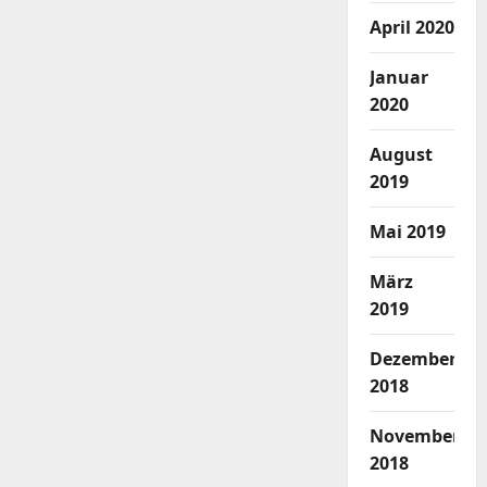
April 2020
Januar
2020
August
2019
Mai 2019
März
2019
Dezember
2018
November
2018