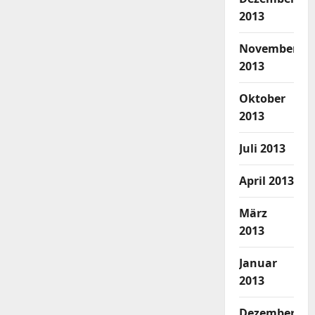
2013
November
2013
Oktober
2013
Juli 2013
April 2013
März
2013
Januar
2013
Dezember