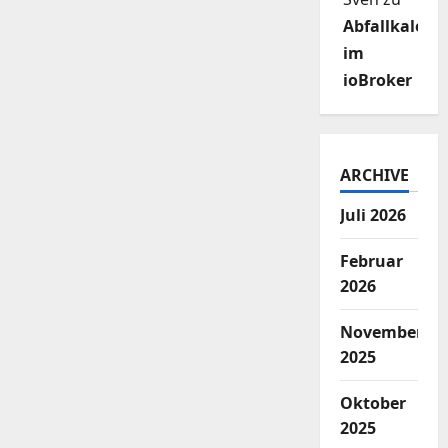
Abfallkalend
im
ioBroker
ARCHIVE
Juli 2026
Februar
2026
November
2025
Oktober
2025