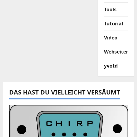
Tools
Tutorial
Video
Webseiten
yvotd
DAS HAST DU VIELLEICHT VERSÄUMT