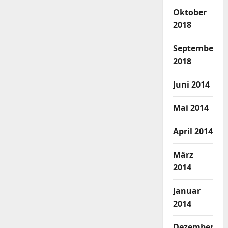
Oktober
2018
September
2018
Juni 2014
Mai 2014
April 2014
März
2014
Januar
2014
Dezember