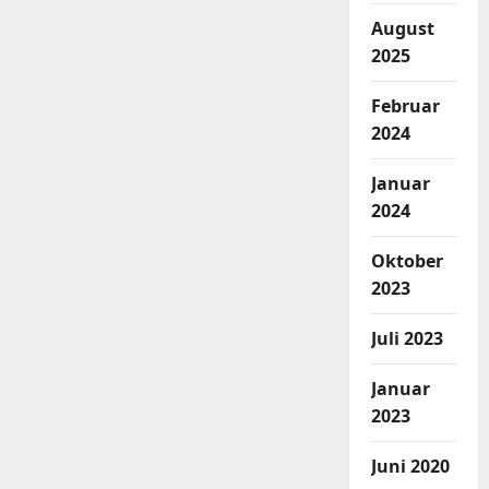
August
2025
Februar
2024
Januar
2024
Oktober
2023
Juli 2023
Januar
2023
Juni 2020