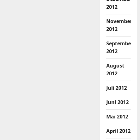
2012
November
2012
September
2012
August
2012
Juli 2012
Juni 2012
Mai 2012
April 2012