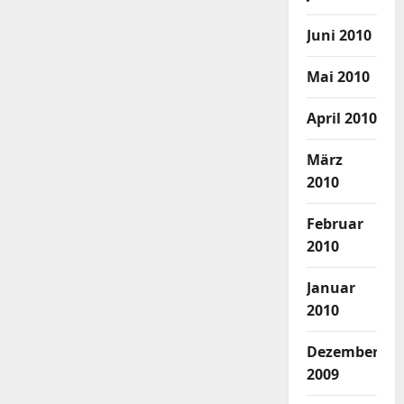
Juni 2010
Mai 2010
April 2010
März
2010
Februar
2010
Januar
2010
Dezember
2009