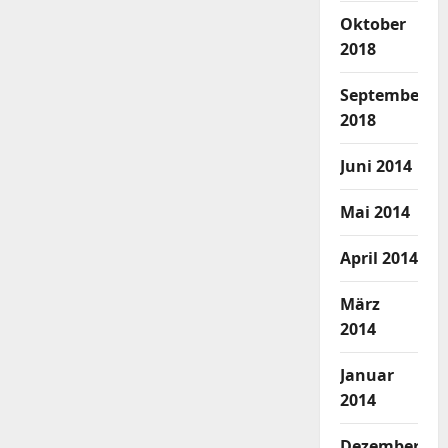
Oktober
2018
September
2018
Juni 2014
Mai 2014
April 2014
März
2014
Januar
2014
Dezember