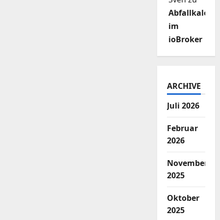
Abfallkalend
im
ioBroker
ARCHIVE
Juli 2026
Februar
2026
November
2025
Oktober
2025