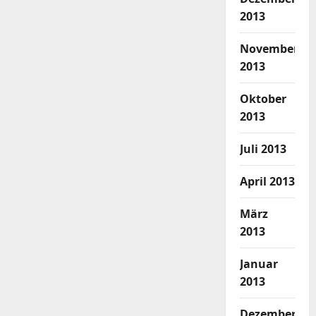
2013
November
2013
Oktober
2013
Juli 2013
April 2013
März
2013
Januar
2013
Dezember