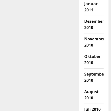
Januar
2011
Dezember
2010
November
2010
Oktober
2010
September
2010
August
2010
Juli 2010