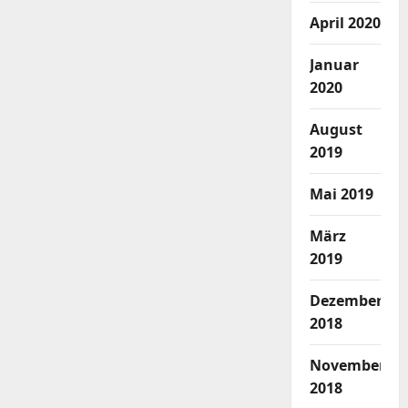
April 2020
Januar
2020
August
2019
Mai 2019
März
2019
Dezember
2018
November
2018