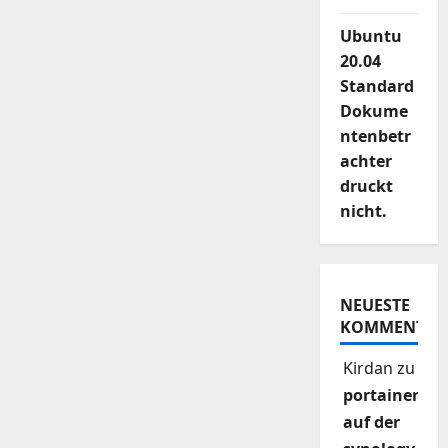
Ubuntu
20.04
Standard
Dokume
ntenbetr
achter
druckt
nicht.
NEUESTE
KOMMENTAR
Kirdan
zu
portainer
auf der