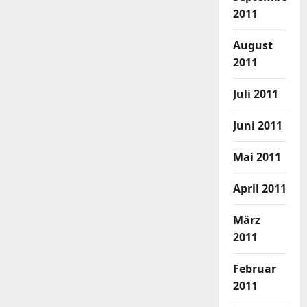
2011
August
2011
Juli 2011
Juni 2011
Mai 2011
April 2011
März
2011
Februar
2011