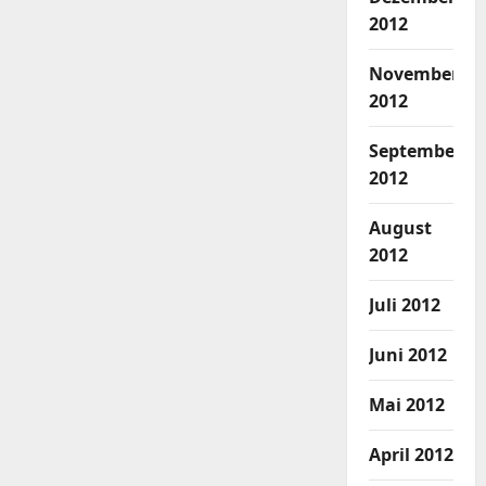
2012
November
2012
September
2012
August
2012
Juli 2012
Juni 2012
Mai 2012
April 2012