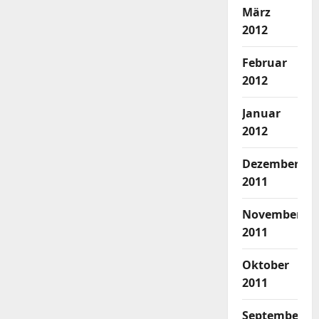
März
2012
Februar
2012
Januar
2012
Dezember
2011
November
2011
Oktober
2011
September