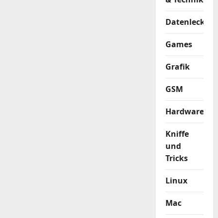
Datenleck
Games
Grafik
GSM
Hardware
Kniffe
und
Tricks
Linux
Mac