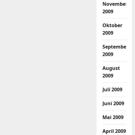
November
2009
Oktober
2009
September
2009
August
2009
Juli 2009
Juni 2009
Mai 2009
April 2009