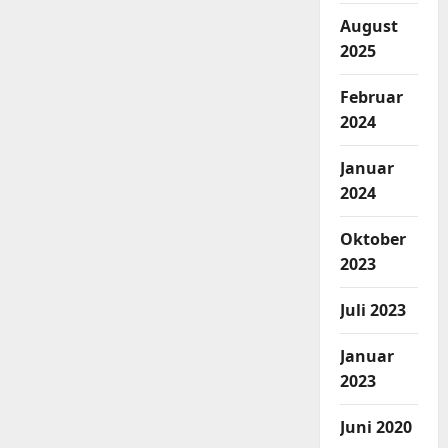
August
2025
Februar
2024
Januar
2024
Oktober
2023
Juli 2023
Januar
2023
Juni 2020