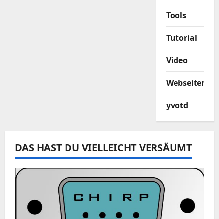
Tools
Tutorial
Video
Webseiten
yvotd
DAS HAST DU VIELLEICHT VERSÄUMT