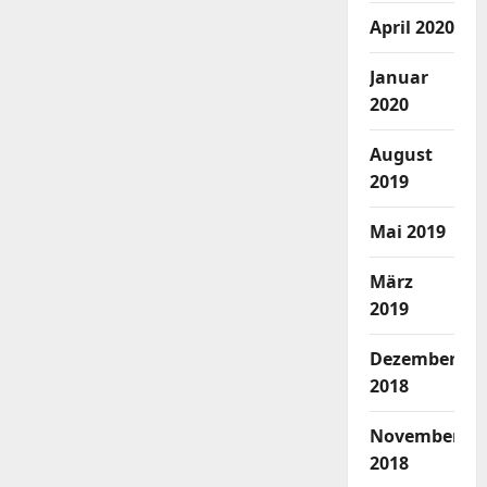
April 2020
Januar
2020
August
2019
Mai 2019
März
2019
Dezember
2018
November
2018