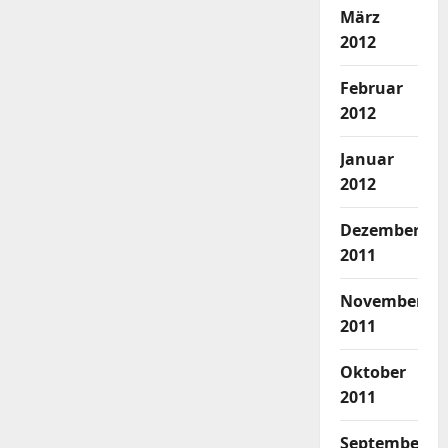
März
2012
Februar
2012
Januar
2012
Dezember
2011
November
2011
Oktober
2011
September