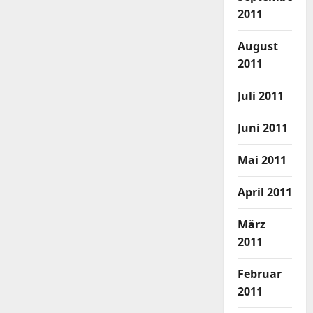
2011
August
2011
Juli 2011
Juni 2011
Mai 2011
April 2011
März
2011
Februar
2011