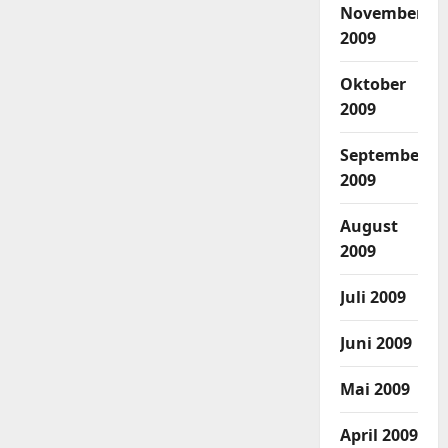
November
2009
Oktober
2009
September
2009
August
2009
Juli 2009
Juni 2009
Mai 2009
April 2009