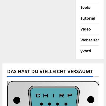
Tools
Tutorial
Video
Webseiten
yvotd
DAS HAST DU VIELLEICHT VERSÄUMT