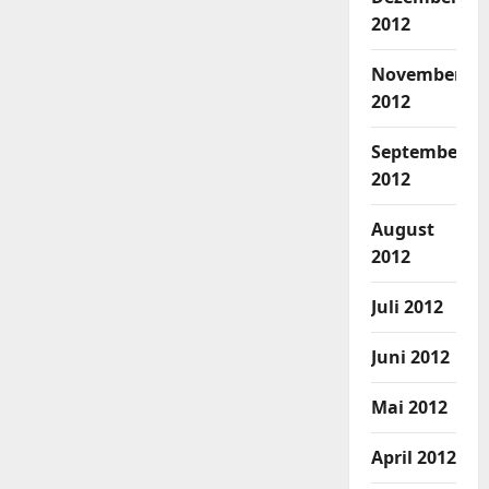
2012
November
2012
September
2012
August
2012
Juli 2012
Juni 2012
Mai 2012
April 2012