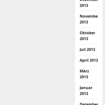
2013
November
2013
Oktober
2013
Juli 2013
April 2013
März
2013
Januar
2013
Dezember