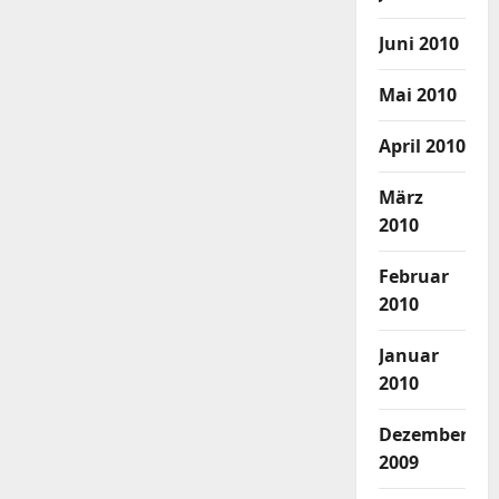
Juni 2010
Mai 2010
April 2010
März
2010
Februar
2010
Januar
2010
Dezember
2009