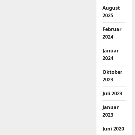
August
2025
Februar
2024
Januar
2024
Oktober
2023
Juli 2023
Januar
2023
Juni 2020