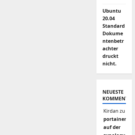
Ubuntu
20.04
Standard
Dokume
ntenbetr
achter
druckt
nicht.
NEUESTE
KOMMENTAR
Kirdan
zu
portainer
auf der