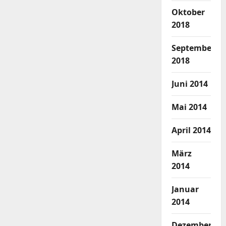
Oktober
2018
September
2018
Juni 2014
Mai 2014
April 2014
März
2014
Januar
2014
Dezember