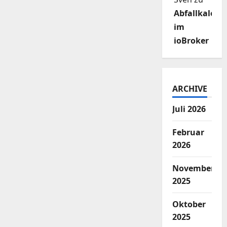
Abfallkalend
im
ioBroker
ARCHIVE
Juli 2026
Februar
2026
November
2025
Oktober
2025