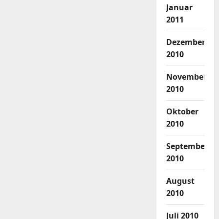
Januar
2011
Dezember
2010
November
2010
Oktober
2010
September
2010
August
2010
Juli 2010