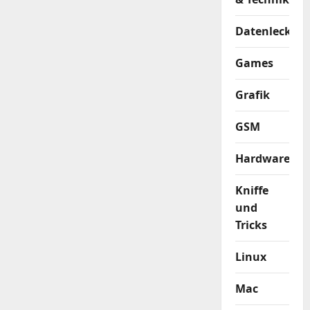
Datenleck
Games
Grafik
GSM
Hardware
Kniffe
und
Tricks
Linux
Mac