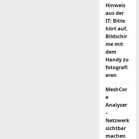
Hinweis
aus der
IT: Bitte
hört auf,
Bildschir
me mit
dem
Handy zu
fotografi
eren
MeshCor
e
Analyzer
–
Netzwerk
sichtbar
machen