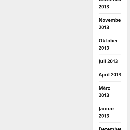
2013
November
2013
Oktober
2013
Juli 2013
April 2013
März
2013
Januar
2013
Dezember