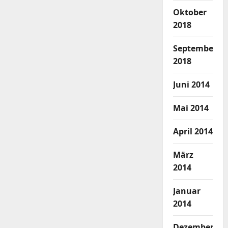
Oktober
2018
September
2018
Juni 2014
Mai 2014
April 2014
März
2014
Januar
2014
Dezember