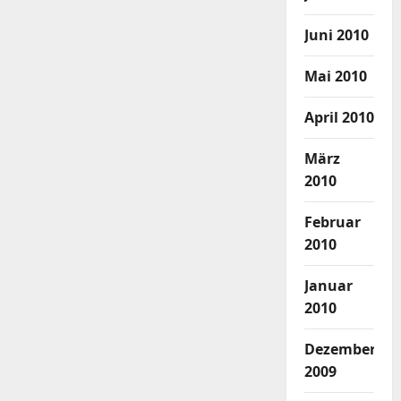
Juni 2010
Mai 2010
April 2010
März
2010
Februar
2010
Januar
2010
Dezember
2009