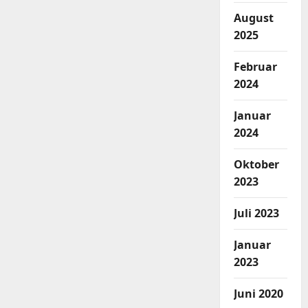
August
2025
Februar
2024
Januar
2024
Oktober
2023
Juli 2023
Januar
2023
Juni 2020