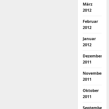
März
2012
Februar
2012
Januar
2012
Dezember
2011
November
2011
Oktober
2011
September