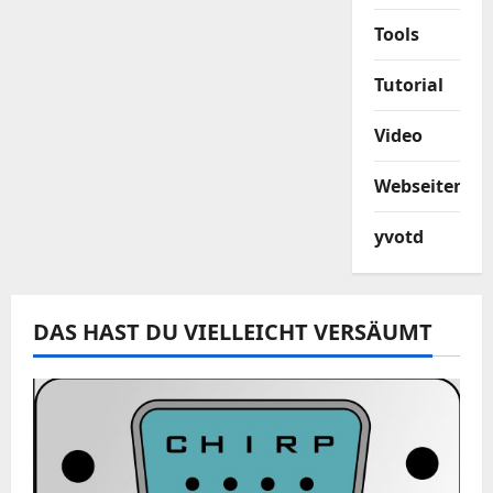
Tools
Tutorial
Video
Webseiten
yvotd
DAS HAST DU VIELLEICHT VERSÄUMT