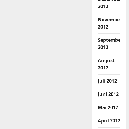
2012
November
2012
September
2012
August
2012
Juli 2012
Juni 2012
Mai 2012
April 2012