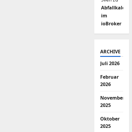
Abfallkalend
im
ioBroker
ARCHIVE
Juli 2026
Februar
2026
November
2025
Oktober
2025