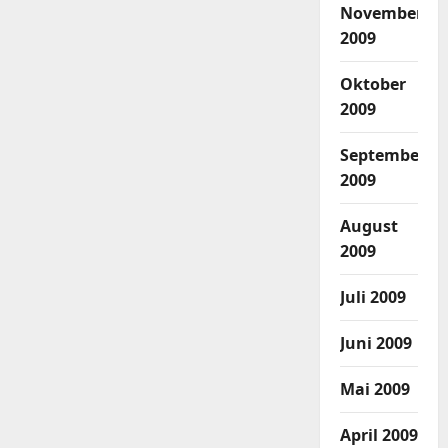
November
2009
Oktober
2009
September
2009
August
2009
Juli 2009
Juni 2009
Mai 2009
April 2009