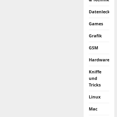
Datenleck
Games
Grafik
GSM
Hardware
Kniffe
und
Tricks
Linux
Mac