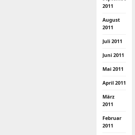
2011
August
2011
Juli 2011
Juni 2011
Mai 2011
April 2011
März
2011
Februar
2011