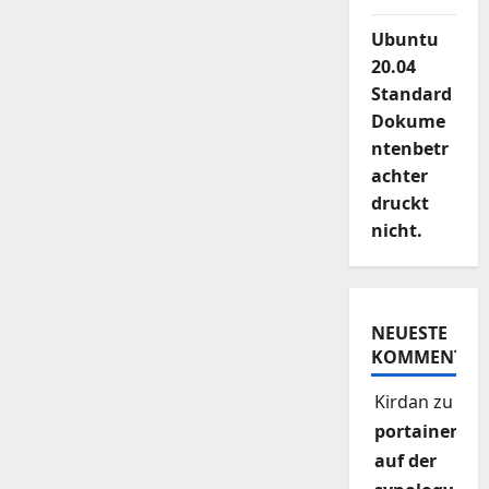
Ubuntu
20.04
Standard
Dokume
ntenbetr
achter
druckt
nicht.
NEUESTE
KOMMENTAR
Kirdan
zu
portainer
auf der