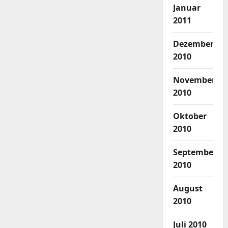
Januar
2011
Dezember
2010
November
2010
Oktober
2010
September
2010
August
2010
Juli 2010