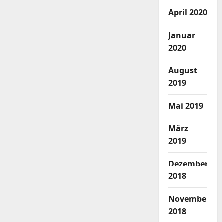
April 2020
Januar
2020
August
2019
Mai 2019
März
2019
Dezember
2018
November
2018