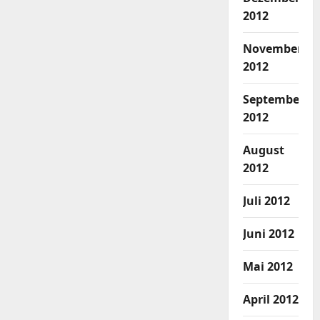
2012
November
2012
September
2012
August
2012
Juli 2012
Juni 2012
Mai 2012
April 2012