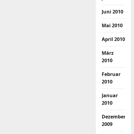
Juni 2010
Mai 2010
April 2010
März
2010
Februar
2010
Januar
2010
Dezember
2009