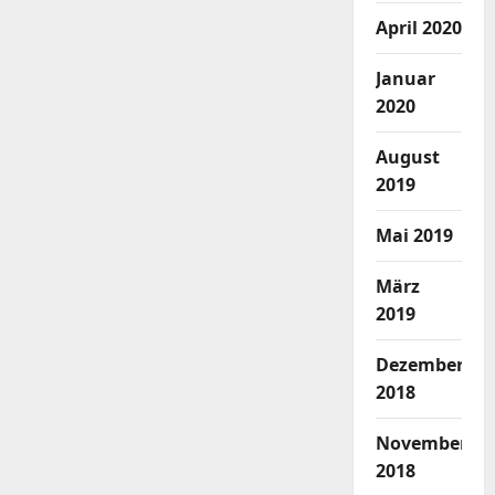
April 2020
Januar
2020
August
2019
Mai 2019
März
2019
Dezember
2018
November
2018