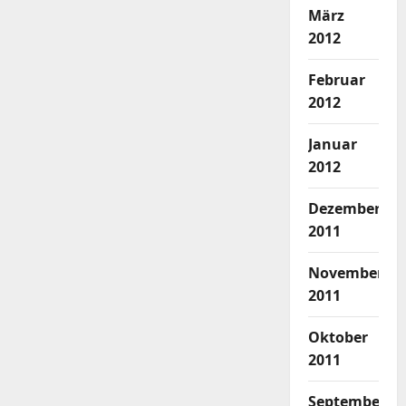
März
2012
Februar
2012
Januar
2012
Dezember
2011
November
2011
Oktober
2011
September