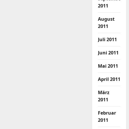
2011
August
2011
Juli 2011
Juni 2011
Mai 2011
April 2011
März
2011
Februar
2011