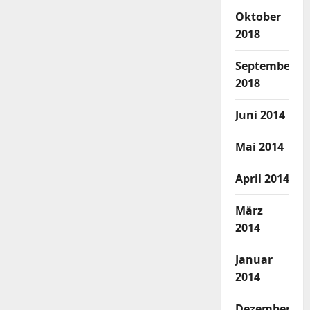
Oktober
2018
September
2018
Juni 2014
Mai 2014
April 2014
März
2014
Januar
2014
Dezember