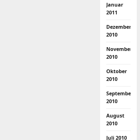
Januar
2011
Dezember
2010
November
2010
Oktober
2010
September
2010
August
2010
Juli 2010