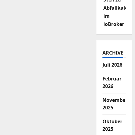
Abfallkalend
im
ioBroker
ARCHIVE
Juli 2026
Februar
2026
November
2025
Oktober
2025