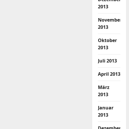
2013
November
2013
Oktober
2013
Juli 2013
April 2013
März
2013
Januar
2013
Dezember