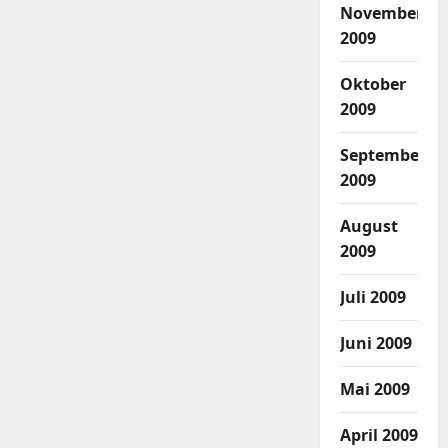
November
2009
Oktober
2009
September
2009
August
2009
Juli 2009
Juni 2009
Mai 2009
April 2009