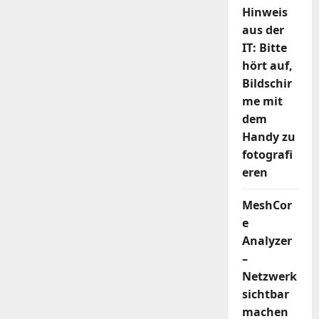
Hinweis
aus der
IT: Bitte
hört auf,
Bildschir
me mit
dem
Handy zu
fotografi
eren
MeshCor
e
Analyzer
–
Netzwerk
sichtbar
machen