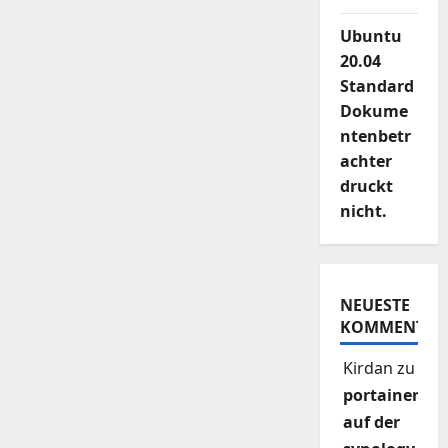
Ubuntu
20.04
Standard
Dokume
ntenbetr
achter
druckt
nicht.
NEUESTE
KOMMENTAR
Kirdan
zu
portainer
auf der