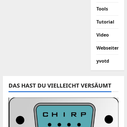
Tools
Tutorial
Video
Webseiten
yvotd
DAS HAST DU VIELLEICHT VERSÄUMT