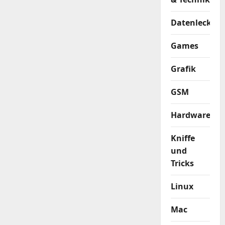
Datenleck
Games
Grafik
GSM
Hardware
Kniffe
und
Tricks
Linux
Mac