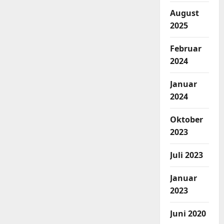
August
2025
Februar
2024
Januar
2024
Oktober
2023
Juli 2023
Januar
2023
Juni 2020